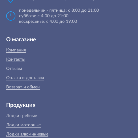
понедельник - пятница: с 8:00 до 21:00
суббота: с 4:00 до 21:00
воскресенье: с 4:00 до 19:00
О магазине
Компания
Контакты
Отзывы
Оплата и доставка
Возврат и обмен
Продукция
Лодки гребные
Лодки моторные
Лодки алюминиевые