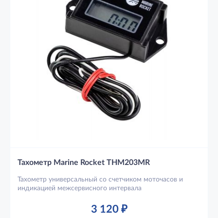
Тахометр Marine Rocket THM203MR
Тахометр универсальный со счетчиком моточасов и
индикацией межсервисного интервала
3 120
₽