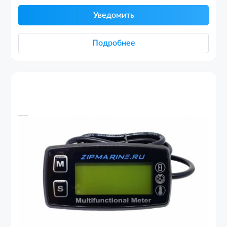
Уведомить
Подробнее