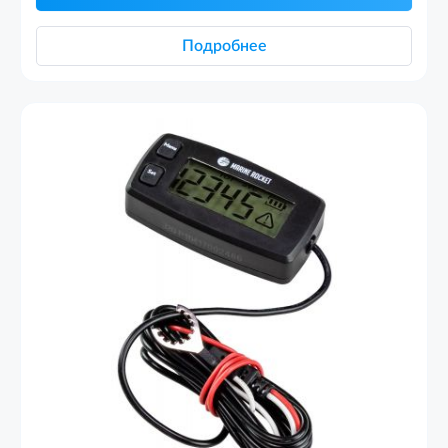
Подробнее