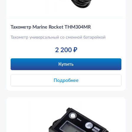
Тахометр Marine Rocket THM304MR
Тахометр универсальный со сменной батарейкой
2 200
₽
Купить
Подробнее