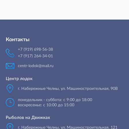
Контакты
+7 (919) 698-56-38
+7 (917) 264-34-01
centr-lodok@mail.ru
Центр лодок
г. Набережные Челны
,
ул. Машиностроительная, 90B
понедельник - суббота: с 9:00 до 18:00
воскресенье: с 10:00 до 15:00
Рыболов на Движках
г. Набережные Челны, ул. Машиностроительная, 121