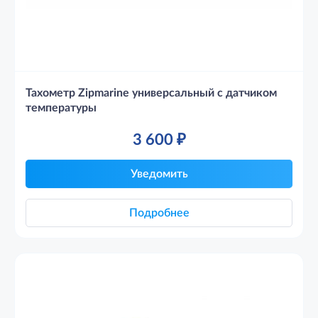
Тахометр Zipmarine универсальный с датчиком
температуры
3 600
₽
Уведомить
Подробнее