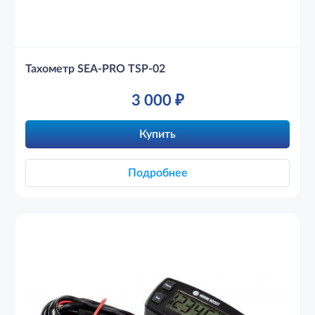
Тахометр SEA-PRO TSP-02
3 000
₽
Купить
Подробнее