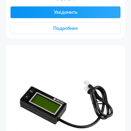
Уведомить
Подробнее