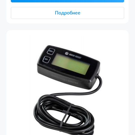
Подробнее