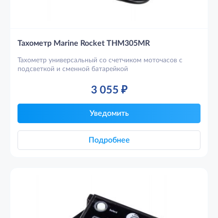
Тахометр Marine Rocket THM305MR
Тахометр универсальный со счетчиком моточасов с
подсветкой и сменной батарейкой
3 055
₽
Уведомить
Подробнее