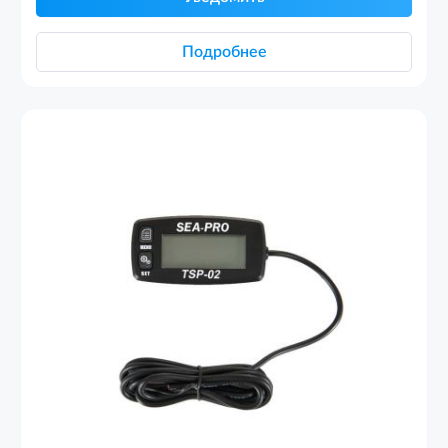
Подробнее