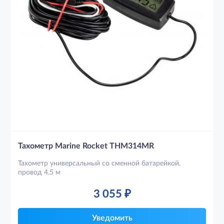
Тахометр Marine Rocket THM314MR
Тахометр универсальный со сменной батарейкой,
провод 4.5 м
3 055
₽
Уведомить