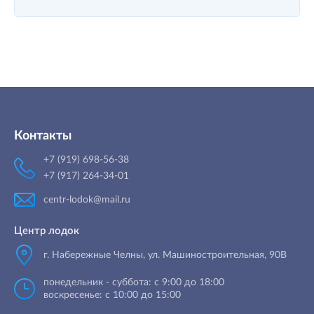
Контакты
+7 (919) 698-56-38
+7 (917) 264-34-01
centr-lodok@mail.ru
Центр лодок
г. Набережные Челны
,
ул. Машиностроительная, 90B
понедельник - суббота: с 9:00 до 18:00
воскресенье: с 10:00 до 15:00