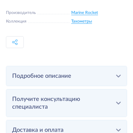
Производитель
Marine Rocket
Коллекция
Тахометры
Подробное описание
Получите консультацию
специалиста
Доставка и оплата