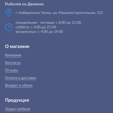
Рыболов на Движках
г. Набережные Челны, ул. Машиностроительная, 121
понедельник - пятница: с 8:00 до 21:00
суббота: с 4:00 до 21:00
воскресенье: с 4:00 до 19:00
О магазине
Компания
Контакты
Отзывы
Оплата и доставка
Возврат и обмен
Продукция
Лодки гребные