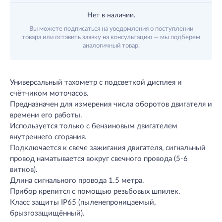
Нет в наличии.
Вы можете подписаться на уведомления о поступлении
товара или оставить заявку на консультацию — мы подберем
аналогичный товар.
Универсальный тахометр с подсветкой дисплея и
счётчиком моточасов.
Предназначен для измерения числа оборотов двигателя и
времени его работы.
Используется только с бензиновым двигателем
внутреннего сгорания.
Подключается к свече зажигания двигателя, сигнальный
провод наматывается вокруг свечного провода (5-6
витков).
Длина сигнального провода 1.5 метра.
Прибор крепится с помощью резьбовых шпилек.
Класс защиты IP65 (пыленепроницаемый,
брызгозащищённый).