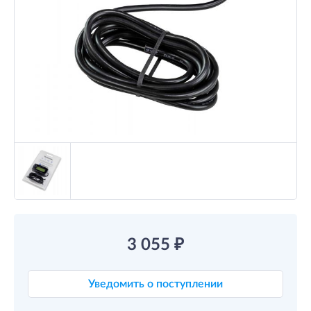
3 055
₽
Уведомить о поступлении