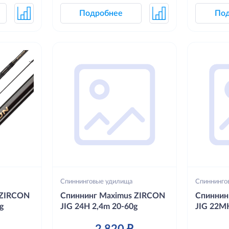
Подробнее
По
Спиннинговые удилища
Спиннинго
 ZIRCON
Спиннинг Maximus ZIRCON
Спиннин
g
JIG 24H 2,4m 20-60g
JIG 22M
2 820 ₽