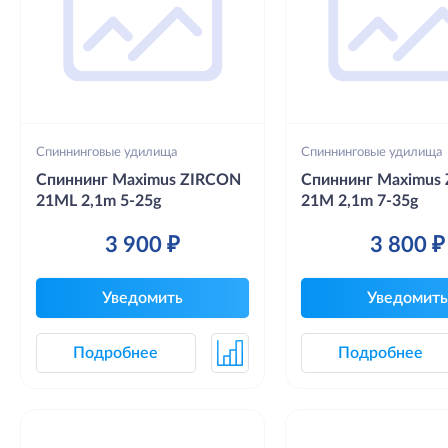
Спиннинговые удилища
Спиннинговые удилища
Спиннинг Maximus ZIRCON
Спиннинг Maximus
21ML 2,1m 5-25g
21M 2,1m 7-35g
3 900 ₽
3 800 ₽
Уведомить
Уведомить
Подробнее
Подробнее