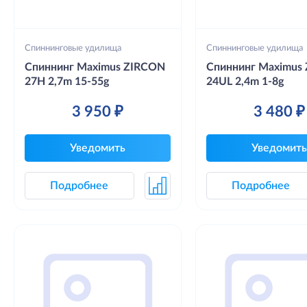
Спиннинговые удилища
Спиннинговые удилища
Спиннинг Maximus ZIRCON
Спиннинг Maximus
27H 2,7m 15-55g
24UL 2,4m 1-8g
3 950 ₽
3 480 ₽
Уведомить
Уведомить
Подробнее
Подробнее