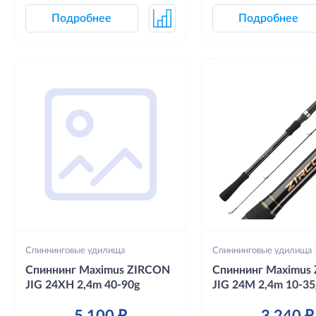
Подробнее
Подробнее
Спиннинговые удилища
Спиннинговые удилища
Спиннинг Maximus ZIRCON
Спиннинг Maximus
JIG 24XH 2,4m 40-90g
JIG 24M 2,4m 10-35
5 100 ₽
3 240 ₽