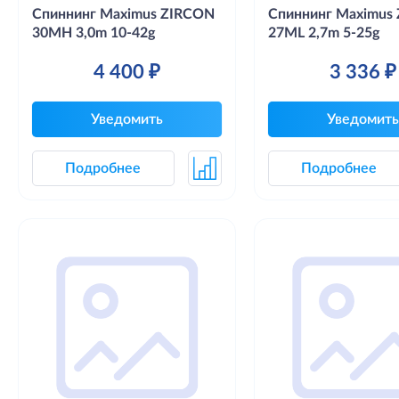
Спиннинг Maximus ZIRCON
Спиннинг Maximus
30MH 3,0m 10-42g
27ML 2,7m 5-25g
4 400 ₽
3 336 ₽
Уведомить
Уведомить
Подробнее
Подробнее