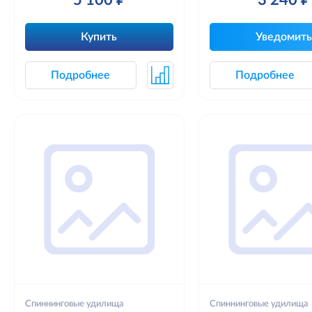
Купить
Уведомить
Подробнее
Подробнее
Спиннинговые удилища
Спиннинговые удилища