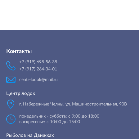
Контакты
+7 (919) 698-56-38
+7 (917) 264-34-01
centr-lodok@mail.ru
Центр лодок
г. Набережные Челны
,
ул. Машиностроительная, 90B
понедельник - суббота: с 9:00 до 18:00
воскресенье: с 10:00 до 15:00
Рыболов на Движках