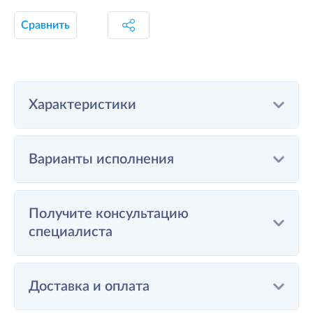
Сравнить
Характеристики
Варианты исполнения
Получите консультацию
специалиста
Доставка и оплата