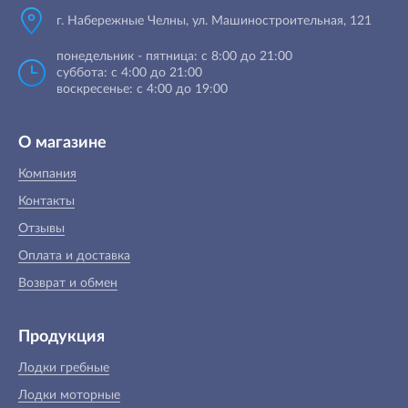
г. Набережные Челны, ул. Машиностроительная, 121
понедельник - пятница: с 8:00 до 21:00
суббота: с 4:00 до 21:00
воскресенье: с 4:00 до 19:00
О магазине
Компания
Контакты
Отзывы
Оплата и доставка
Возврат и обмен
Продукция
Лодки гребные
Лодки моторные