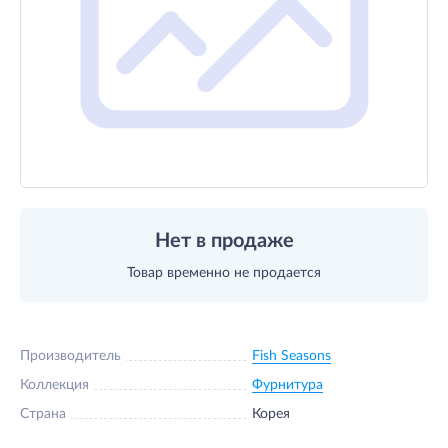
Нет в продаже
Товар временно не продается
Производитель
Fish Seasons
Коллекция
Фурнитура
Страна
Корея