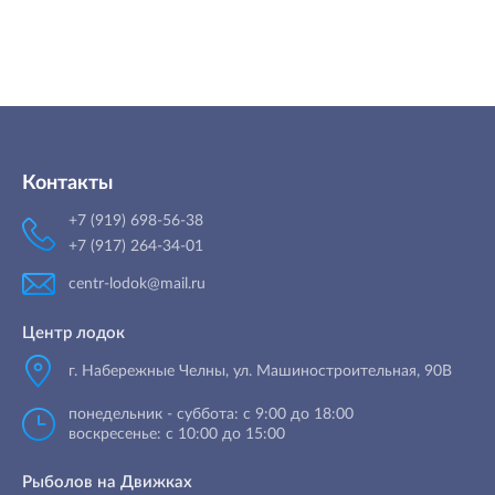
Контакты
+7 (919) 698-56-38
+7 (917) 264-34-01
centr-lodok@mail.ru
Центр лодок
г. Набережные Челны
,
ул. Машиностроительная, 90B
понедельник - суббота: с 9:00 до 18:00
воскресенье: с 10:00 до 15:00
Рыболов на Движках