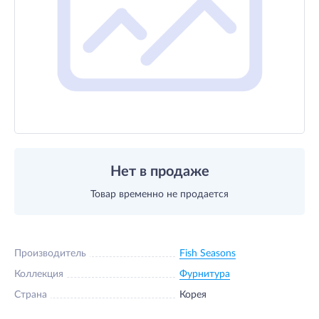
Нет в продаже
Товар временно не продается
Производитель
Fish Seasons
Коллекция
Фурнитура
Страна
Корея