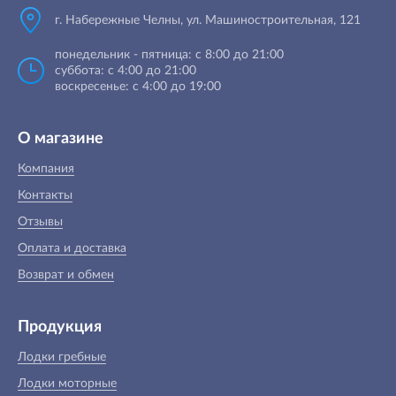
г. Набережные Челны, ул. Машиностроительная, 121
понедельник - пятница: с 8:00 до 21:00
суббота: с 4:00 до 21:00
воскресенье: с 4:00 до 19:00
О магазине
Компания
Контакты
Отзывы
Оплата и доставка
Возврат и обмен
Продукция
Лодки гребные
Лодки моторные