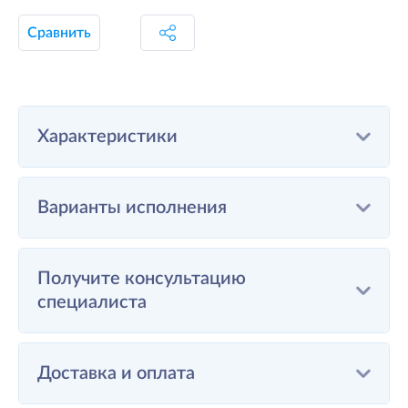
Сравнить
Характеристики
Варианты исполнения
Получите консультацию
специалиста
Доставка и оплата