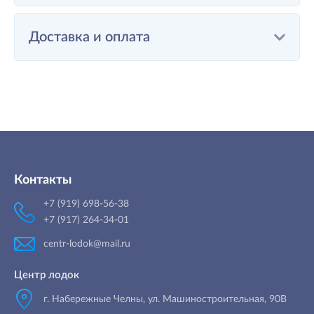
Доставка и оплата
Контакты
+7 (919) 698-56-38
+7 (917) 264-34-01
centr-lodok@mail.ru
Центр лодок
г. Набережные Челны
,
ул. Машиностроительная, 90B