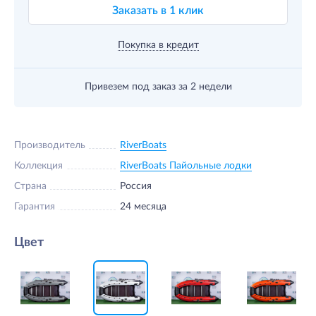
Заказать в 1 клик
Покупка в кредит
Привезем под заказ
за 2 недели
Производитель
RiverBoats
Коллекция
RiverBoats Пайольные лодки
Страна
Россия
Гарантия
24 месяца
Цвет