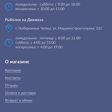
понедельник - суббота: с 9:00 до 18:00
воскресенье: с 10:00 до 15:00
Рыболов на Движках
г. Набережные Челны, ул. Машиностроительная, 121
понедельник - пятница: с 8:00 до 21:00
суббота: с 4:00 до 21:00
воскресенье: с 4:00 до 19:00
О магазине
Компания
Контакты
Отзывы
Оплата и доставка
Возврат и обмен