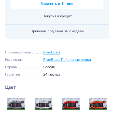
Заказать в 1 клик
Покупка в кредит
Привезем под заказ
за 2 недели
Производитель
RiverBoats
Коллекция
RiverBoats Пайольные лодки
Страна
Россия
Гарантия
24 месяца
Цвет