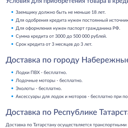
Условия для приобретения товара в кред
Заемщику должно быть не меньше 18 лет.
Для одобрения кредита нужен постоянный источник 
Для оформления нужен паспорт гражданина РФ.
Сумма кредита от 3000 до 500 000 рублей.
Срок кредита от 3 месяцев до 3 лет.
Доставка по городу Набережны
Лодки ПВХ - бесплатно.
Лодочные моторы - бесплатно.
Эхолоты - бесплатно.
Аксессуары для лодок и моторов - бесплатно при по
Доставка по Республике Татарст
Доставка по Татарстану осуществляется транспортными 