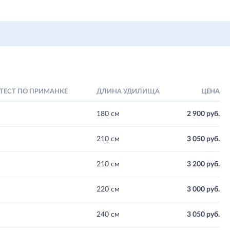
ЕСТ ПО ПРИМАНКЕ
ДЛИНА УДИЛИЩА
ЦЕНА
180 см
2 900 руб.
210 см
3 050 руб.
210 см
3 200 руб.
220 см
3 000 руб.
240 см
3 050 руб.