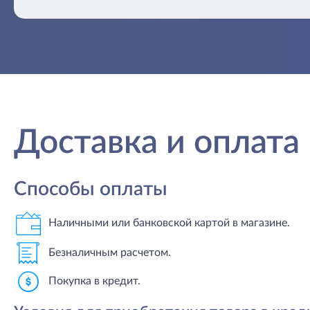
Доставка и оплата
Способы оплаты
Наличными или банковской картой в магазине.
Безналичным расчетом.
Покупка в кредит.