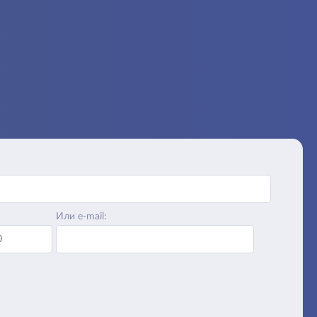
Или e-mail: