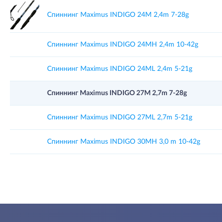
Спиннинг Maximus INDIGO 24M 2,4m 7-28g
Спиннинг Maximus INDIGO 24MH 2,4m 10-42g
Спиннинг Maximus INDIGO 24ML 2,4m 5-21g
Спиннинг Maximus INDIGO 27M 2,7m 7-28g
Спиннинг Maximus INDIGO 27ML 2,7m 5-21g
Спиннинг Maximus INDIGO 30MH 3,0 m 10-42g