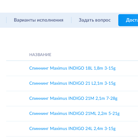
Варианты исполнения
Задать вопрос
Дост
НАЗВАНИЕ
Спиннинг Maximus INDIGO 18L 1,8m 3-15g
Спиннинг Maximus INDIGO 21 L2,1m 3-15g
Спиннинг Maximus INDIGO 21M 2,1m 7-28g
Спиннинг Maximus INDIGO 21ML 2,2m 5-21g
Спиннинг Maximus INDIGO 24L 2,4m 3-15g