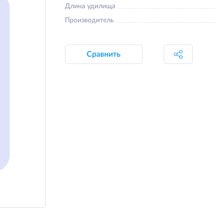
Длина удилища
Производитель
Сравнить