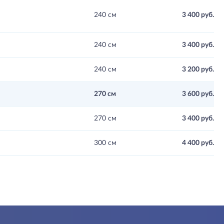
240 см
3 400 руб.
240 см
3 400 руб.
240 см
3 200 руб.
270 см
3 600 руб.
270 см
3 400 руб.
300 см
4 400 руб.