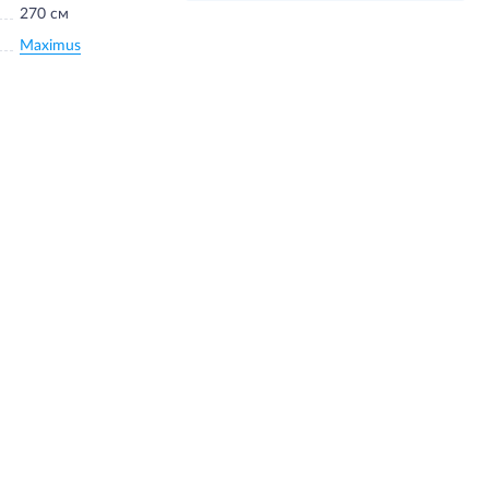
270 см
Maximus