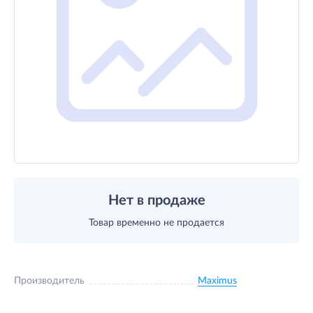
Нет в продаже
Товар временно не продается
Производитель
Maximus