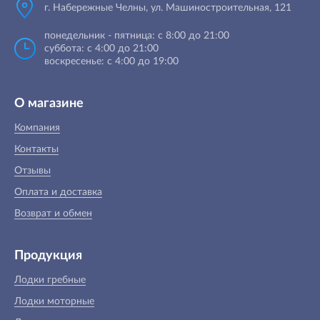
г. Набережные Челны, ул. Машиностроительная, 121
понедельник - пятница: с 8:00 до 21:00
суббота: с 4:00 до 21:00
воскресенье: с 4:00 до 19:00
О магазине
Компания
Контакты
Отзывы
Оплата и доставка
Возврат и обмен
Продукция
Лодки гребные
Лодки моторные