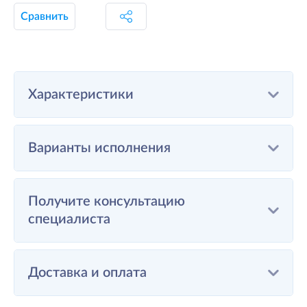
Сравнить
Характеристики
Варианты исполнения
Получите консультацию
специалиста
Доставка и оплата