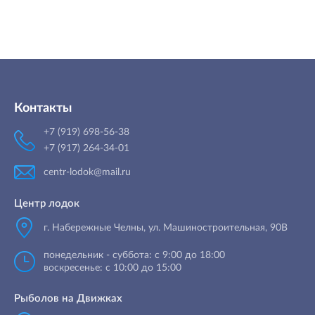
Контакты
+7 (919) 698-56-38
+7 (917) 264-34-01
centr-lodok@mail.ru
Центр лодок
г. Набережные Челны
,
ул. Машиностроительная, 90B
понедельник - суббота: с 9:00 до 18:00
воскресенье: с 10:00 до 15:00
Рыболов на Движках