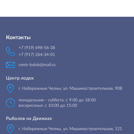
Контакты
+7 (919) 698-56-38
+7 (917) 264-34-01
centr-lodok@mail.ru
Центр лодок
г. Набережные Челны
,
ул. Машиностроительная, 90B
понедельник - суббота: с 9:00 до 18:00
воскресенье: с 10:00 до 15:00
Рыболов на Движках
г. Набережные Челны, ул. Машиностроительная, 121