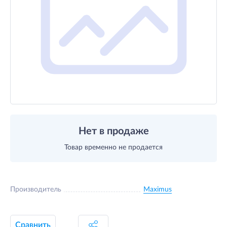
Нет в продаже
Товар временно не продается
Производитель
Maximus
Сравнить