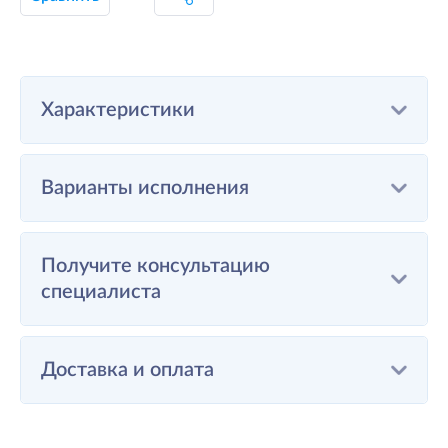
Характеристики
Варианты исполнения
Получите консультацию
специалиста
Доставка и оплата