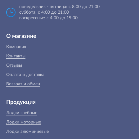
понедельник - пятница: с 8:00 до 21:00
суббота: с 4:00 до 21:00
воскресенье: с 4:00 до 19:00
О магазине
Компания
Контакты
Отзывы
Оплата и доставка
Возврат и обмен
Продукция
Лодки гребные
Лодки моторные
Лодки алюминиевые