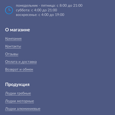
понедельник - пятница: с 8:00 до 21:00
суббота: с 4:00 до 21:00
воскресенье: с 4:00 до 19:00
О магазине
Компания
Контакты
Отзывы
Оплата и доставка
Возврат и обмен
Продукция
Лодки гребные
Лодки моторные
Лодки алюминиевые