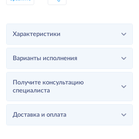
Характеристики
Варианты исполнения
Получите консультацию
специалиста
Доставка и оплата