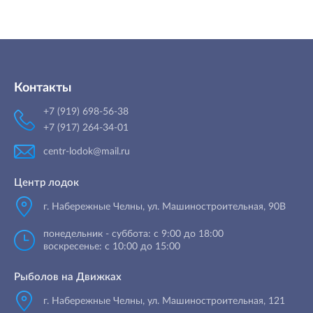
Контакты
+7 (919) 698-56-38
+7 (917) 264-34-01
centr-lodok@mail.ru
Центр лодок
г. Набережные Челны
,
ул. Машиностроительная, 90B
понедельник - суббота: с 9:00 до 18:00
воскресенье: с 10:00 до 15:00
Рыболов на Движках
г. Набережные Челны, ул. Машиностроительная, 121