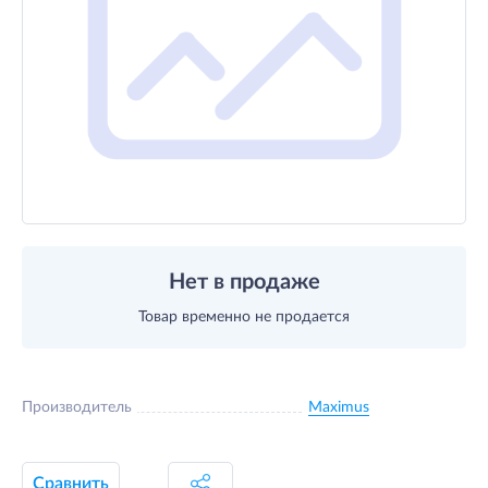
Нет в продаже
Товар временно не продается
Производитель
Maximus
Сравнить