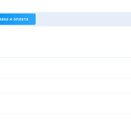
авка и оплата