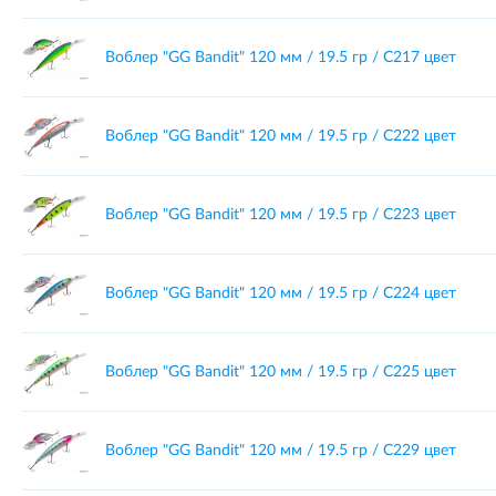
Воблер "GG Bandit" 120 мм / 19.5 гр / C217 цвет
Воблер "GG Bandit" 120 мм / 19.5 гр / C222 цвет
Воблер "GG Bandit" 120 мм / 19.5 гр / C223 цвет
Воблер "GG Bandit" 120 мм / 19.5 гр / C224 цвет
Воблер "GG Bandit" 120 мм / 19.5 гр / C225 цвет
Воблер "GG Bandit" 120 мм / 19.5 гр / C229 цвет