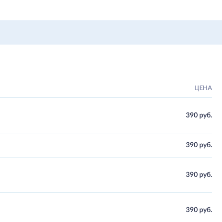
ЦЕНА
390 руб.
390 руб.
390 руб.
390 руб.