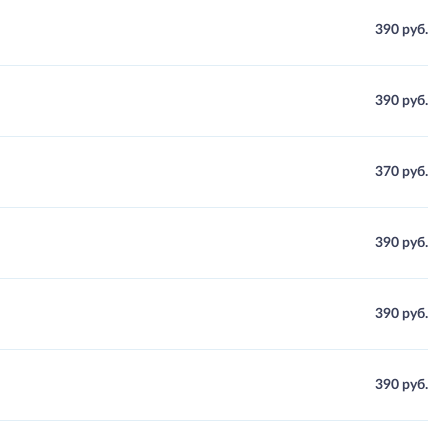
390 руб.
390 руб.
370 руб.
390 руб.
390 руб.
390 руб.