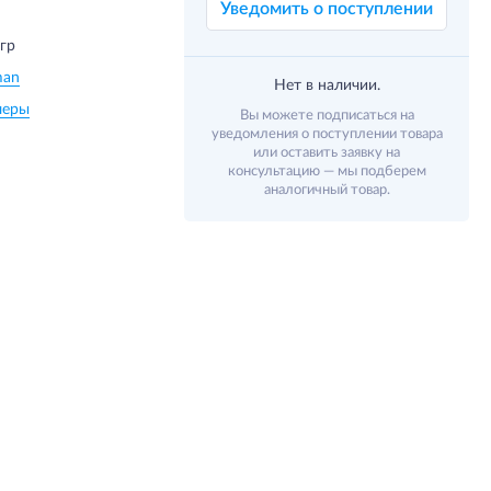
Уведомить о поступлении
 гр
man
Нет в наличии.
леры
Вы можете подписаться на
уведомления о поступлении товара
или оставить заявку на
консультацию — мы подберем
аналогичный товар.