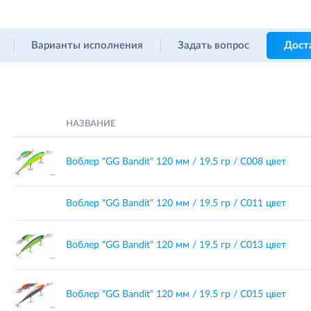
Варианты исполнения
Задать вопрос
Дост
НАЗВАНИЕ
Воблер "GG Bandit" 120 мм / 19.5 гр / C008 цвет
Воблер "GG Bandit" 120 мм / 19.5 гр / C011 цвет
Воблер "GG Bandit" 120 мм / 19.5 гр / C013 цвет
Воблер "GG Bandit" 120 мм / 19.5 гр / C015 цвет