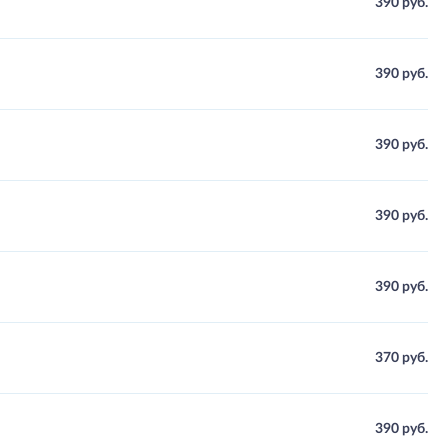
390 руб.
390 руб.
390 руб.
390 руб.
390 руб.
370 руб.
390 руб.