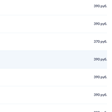
390 руб.
390 руб.
370 руб.
390 руб.
390 руб.
390 руб.