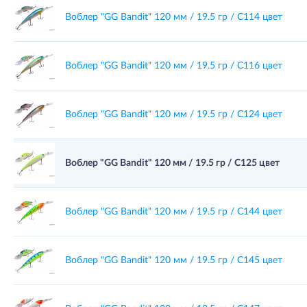
Воблер "GG Bandit" 120 мм / 19.5 гр / C114 цвет
Воблер "GG Bandit" 120 мм / 19.5 гр / C116 цвет
Воблер "GG Bandit" 120 мм / 19.5 гр / C124 цвет
Воблер "GG Bandit" 120 мм / 19.5 гр / C125 цвет
Воблер "GG Bandit" 120 мм / 19.5 гр / C144 цвет
Воблер "GG Bandit" 120 мм / 19.5 гр / C145 цвет