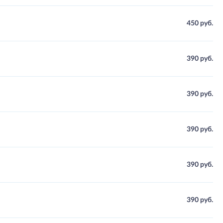
450 руб.
390 руб.
390 руб.
390 руб.
390 руб.
390 руб.