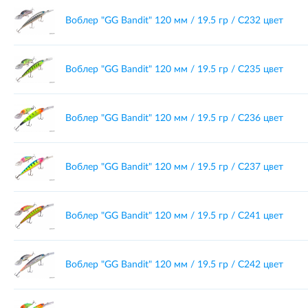
Воблер "GG Bandit" 120 мм / 19.5 гр / C232 цвет
Воблер "GG Bandit" 120 мм / 19.5 гр / C235 цвет
Воблер "GG Bandit" 120 мм / 19.5 гр / C236 цвет
Воблер "GG Bandit" 120 мм / 19.5 гр / C237 цвет
Воблер "GG Bandit" 120 мм / 19.5 гр / C241 цвет
Воблер "GG Bandit" 120 мм / 19.5 гр / C242 цвет