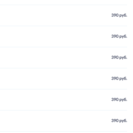
390 руб.
390 руб.
390 руб.
390 руб.
390 руб.
390 руб.