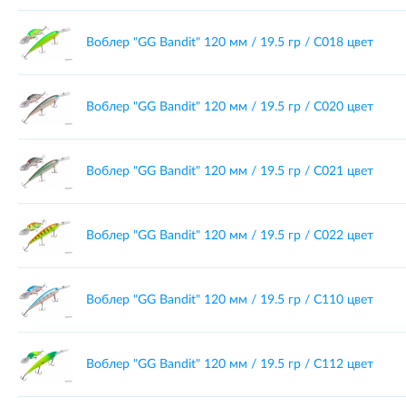
Воблер "GG Bandit" 120 мм / 19.5 гр / C018 цвет
Воблер "GG Bandit" 120 мм / 19.5 гр / C020 цвет
Воблер "GG Bandit" 120 мм / 19.5 гр / C021 цвет
Воблер "GG Bandit" 120 мм / 19.5 гр / C022 цвет
Воблер "GG Bandit" 120 мм / 19.5 гр / C110 цвет
Воблер "GG Bandit" 120 мм / 19.5 гр / C112 цвет