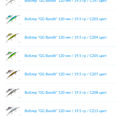
Воблер "GG Bandit" 120 мм / 19.5 гр / C147 цвет
Воблер "GG Bandit" 120 мм / 19.5 гр / C203 цвет
Воблер "GG Bandit" 120 мм / 19.5 гр / C204 цвет
Воблер "GG Bandit" 120 мм / 19.5 гр / C205 цвет
Воблер "GG Bandit" 120 мм / 19.5 гр / C207 цвет
Воблер "GG Bandit" 120 мм / 19.5 гр / C208 цвет
Воблер "GG Bandit" 120 мм / 19.5 гр / C213 цвет