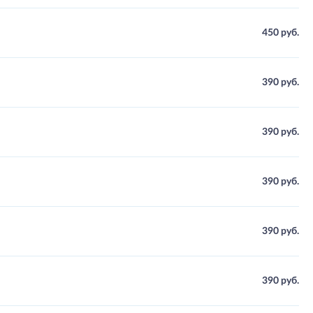
450 руб.
390 руб.
390 руб.
390 руб.
390 руб.
390 руб.