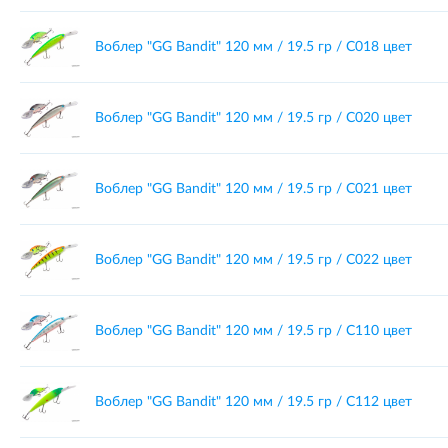
Воблер "GG Bandit" 120 мм / 19.5 гр / C018 цвет
Воблер "GG Bandit" 120 мм / 19.5 гр / C020 цвет
Воблер "GG Bandit" 120 мм / 19.5 гр / C021 цвет
Воблер "GG Bandit" 120 мм / 19.5 гр / C022 цвет
Воблер "GG Bandit" 120 мм / 19.5 гр / C110 цвет
Воблер "GG Bandit" 120 мм / 19.5 гр / C112 цвет