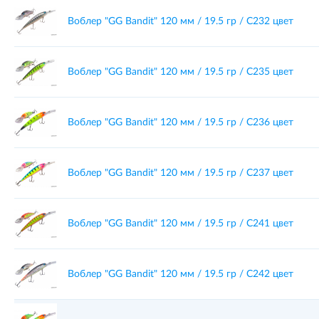
Воблер "GG Bandit" 120 мм / 19.5 гр / C232 цвет
Воблер "GG Bandit" 120 мм / 19.5 гр / C235 цвет
Воблер "GG Bandit" 120 мм / 19.5 гр / C236 цвет
Воблер "GG Bandit" 120 мм / 19.5 гр / C237 цвет
Воблер "GG Bandit" 120 мм / 19.5 гр / C241 цвет
Воблер "GG Bandit" 120 мм / 19.5 гр / C242 цвет