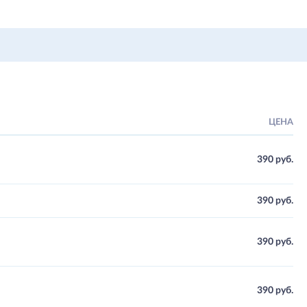
ЦЕНА
390 руб.
390 руб.
390 руб.
390 руб.