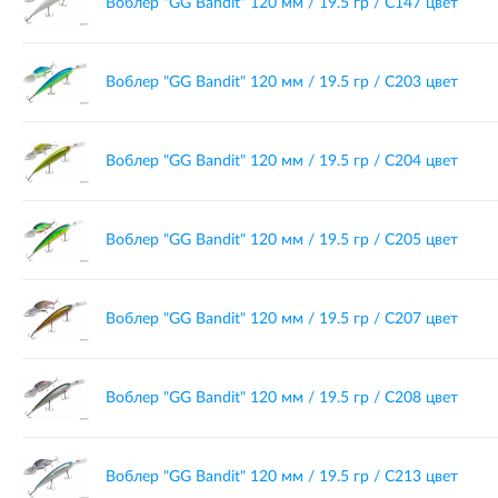
Воблер "GG Bandit" 120 мм / 19.5 гр / C147 цвет
Воблер "GG Bandit" 120 мм / 19.5 гр / C203 цвет
Воблер "GG Bandit" 120 мм / 19.5 гр / C204 цвет
Воблер "GG Bandit" 120 мм / 19.5 гр / C205 цвет
Воблер "GG Bandit" 120 мм / 19.5 гр / C207 цвет
Воблер "GG Bandit" 120 мм / 19.5 гр / C208 цвет
Воблер "GG Bandit" 120 мм / 19.5 гр / C213 цвет