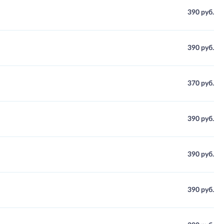
390 руб.
390 руб.
370 руб.
390 руб.
390 руб.
390 руб.