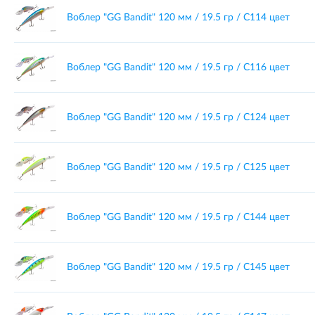
Воблер "GG Bandit" 120 мм / 19.5 гр / C114 цвет
Воблер "GG Bandit" 120 мм / 19.5 гр / C116 цвет
Воблер "GG Bandit" 120 мм / 19.5 гр / C124 цвет
Воблер "GG Bandit" 120 мм / 19.5 гр / C125 цвет
Воблер "GG Bandit" 120 мм / 19.5 гр / C144 цвет
Воблер "GG Bandit" 120 мм / 19.5 гр / C145 цвет