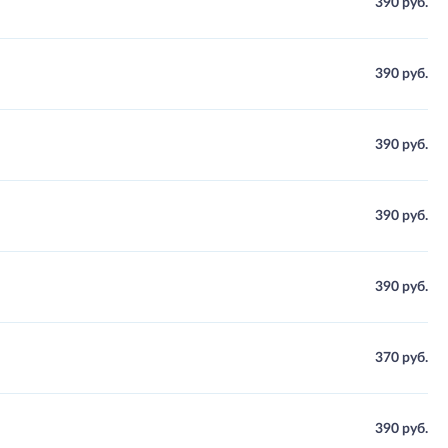
390 руб.
390 руб.
390 руб.
390 руб.
390 руб.
370 руб.
390 руб.