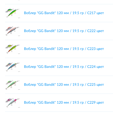
Воблер "GG Bandit" 120 мм / 19.5 гр / C217 цвет
Воблер "GG Bandit" 120 мм / 19.5 гр / C222 цвет
Воблер "GG Bandit" 120 мм / 19.5 гр / C223 цвет
Воблер "GG Bandit" 120 мм / 19.5 гр / C224 цвет
Воблер "GG Bandit" 120 мм / 19.5 гр / C225 цвет
Воблер "GG Bandit" 120 мм / 19.5 гр / C229 цвет