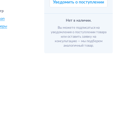
Уведомить о поступлении
 гр
man
Нет в наличии.
леры
Вы можете подписаться на
уведомления о поступлении товара
или оставить заявку на
консультацию — мы подберем
аналогичный товар.