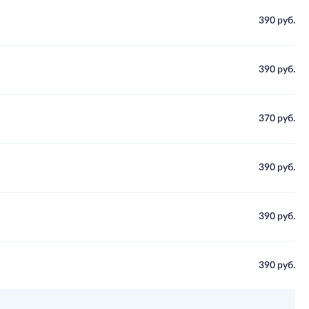
390 руб.
390 руб.
370 руб.
390 руб.
390 руб.
390 руб.