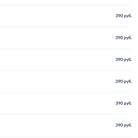
390 руб.
390 руб.
390 руб.
390 руб.
390 руб.
390 руб.