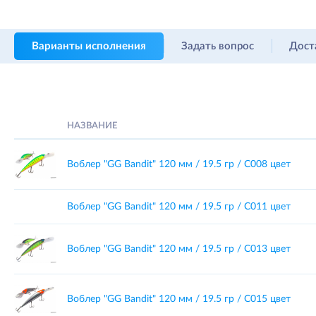
Варианты исполнения
Задать вопрос
Дост
НАЗВАНИЕ
Воблер "GG Bandit" 120 мм / 19.5 гр / C008 цвет
Воблер "GG Bandit" 120 мм / 19.5 гр / C011 цвет
Воблер "GG Bandit" 120 мм / 19.5 гр / C013 цвет
Воблер "GG Bandit" 120 мм / 19.5 гр / C015 цвет