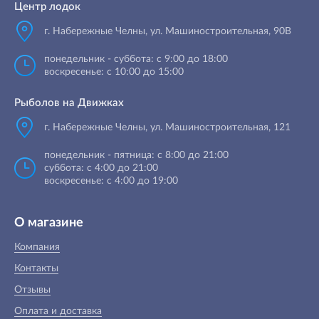
Центр лодок
г. Набережные Челны
,
ул. Машиностроительная, 90B
понедельник - суббота: с 9:00 до 18:00
воскресенье: с 10:00 до 15:00
Рыболов на Движках
г. Набережные Челны, ул. Машиностроительная, 121
понедельник - пятница: с 8:00 до 21:00
суббота: с 4:00 до 21:00
воскресенье: с 4:00 до 19:00
О магазине
Компания
Контакты
Отзывы
Оплата и доставка