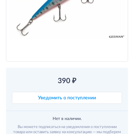
390
₽
Уведомить о поступлении
Нет в наличии.
Вы можете подписаться на уведомления о поступлении
товара или оставить заявку на консультацию — мы подберем