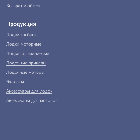
Возврат и обмен
Продукция
Лодки гребные
Лодки моторные
Лодки алюминиевые
Лодочные прицепы
Лодочные моторы
Эхолоты
Аксессуары для лодок
Аксессуары для моторов