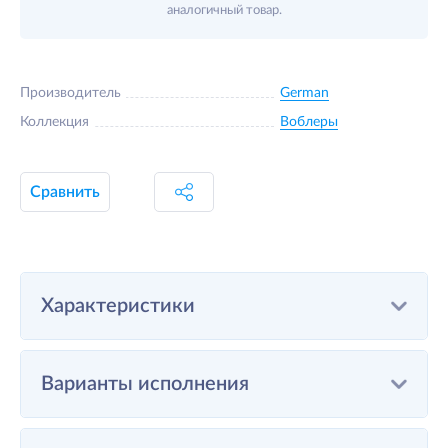
аналогичный товар.
Производитель
German
Коллекция
Воблеры
Сравнить
Характеристики
Варианты исполнения