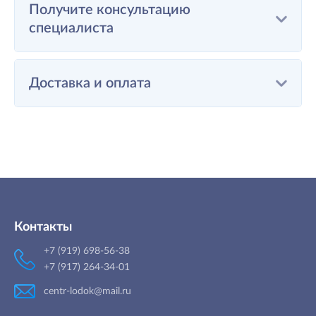
Получите консультацию
специалиста
Доставка и оплата
Контакты
+7 (919) 698-56-38
+7 (917) 264-34-01
centr-lodok@mail.ru