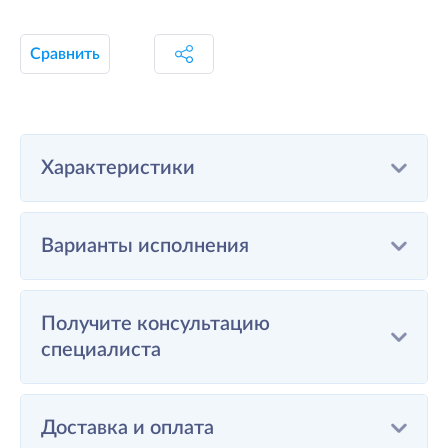
Сравнить
Характеристики
Варианты исполнения
Получите консультацию
специалиста
Доставка и оплата