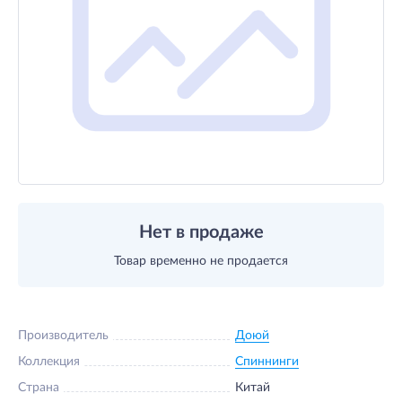
Нет в продаже
Товар временно не продается
Производитель
Доюй
Коллекция
Спиннинги
Страна
Китай