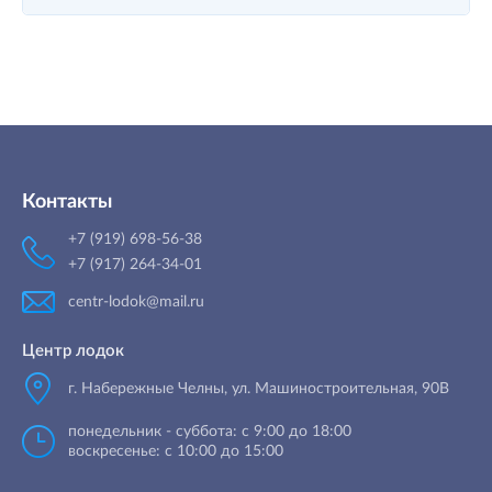
Контакты
+7 (919) 698-56-38
+7 (917) 264-34-01
centr-lodok@mail.ru
Центр лодок
г. Набережные Челны
,
ул. Машиностроительная, 90B
понедельник - суббота: с 9:00 до 18:00
воскресенье: с 10:00 до 15:00