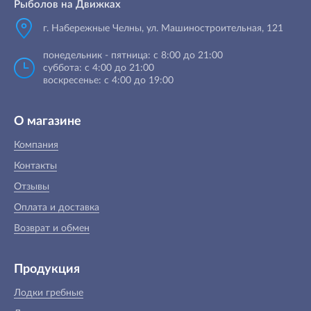
Рыболов на Движках
г. Набережные Челны, ул. Машиностроительная, 121
понедельник - пятница: с 8:00 до 21:00
суббота: с 4:00 до 21:00
воскресенье: с 4:00 до 19:00
О магазине
Компания
Контакты
Отзывы
Оплата и доставка
Возврат и обмен
Продукция
Лодки гребные