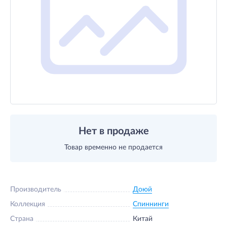
Нет в продаже
Товар временно не продается
Производитель
Доюй
Коллекция
Спиннинги
Страна
Китай