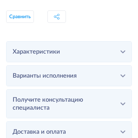
Сравнить
Характеристики
Варианты исполнения
Получите консультацию
специалиста
Доставка и оплата