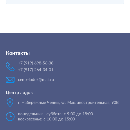
Контакты
+7 (919) 698-56-38
+7 (917) 264-34-01
centr-lodok@mail.ru
Центр лодок
г. Набережные Челны
,
ул. Машиностроительная, 90B
понедельник - суббота: с 9:00 до 18:00
воскресенье: с 10:00 до 15:00