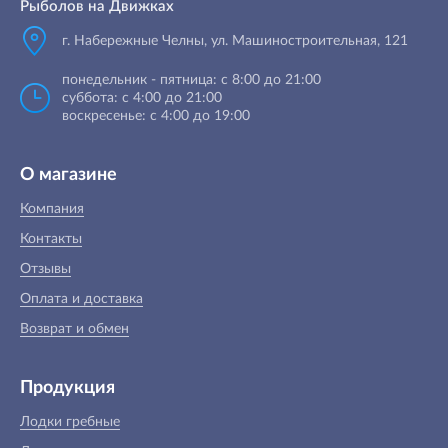
Рыболов на Движках
г. Набережные Челны, ул. Машиностроительная, 121
понедельник - пятница: с 8:00 до 21:00
суббота: с 4:00 до 21:00
воскресенье: с 4:00 до 19:00
О магазине
Компания
Контакты
Отзывы
Оплата и доставка
Возврат и обмен
Продукция
Лодки гребные