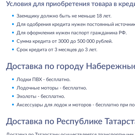
Условия для приобретения товара в кред
Заемщику должно быть не меньше 18 лет.
Для одобрения кредита нужен постоянный источник 
Для оформления нужен паспорт гражданина РФ.
Сумма кредита от 3000 до 500 000 рублей.
Срок кредита от 3 месяцев до 3 лет.
Доставка по городу Набережны
Лодки ПВХ - бесплатно.
Лодочные моторы - бесплатно.
Эхолоты - бесплатно.
Аксессуары для лодок и моторов - бесплатно при по
Доставка по Республике Татарст
Доставка по Татарстану осуществляется транспортными 