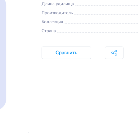
Длина удилища
Производитель
Коллекция
Страна
Сравнить