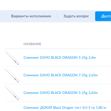
Варианты исполнения
Задать вопрос
Дост
НАЗВАНИЕ
Спиннинг DAYO BLACK DRAGON 5-25g 2,4м
Спиннинг DAYO BLACK DRAGON 7-35g 2,65м
Спиннинг DAYO BLACK DRAGON 5-25g 2,65м
Спиннинг ДОЮЙ Black Dragon тест 0,5-5 гр 1,80 м