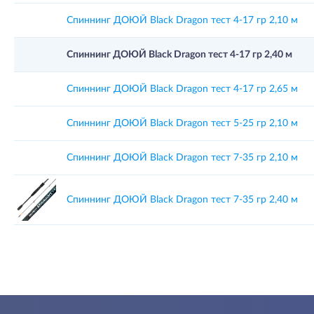
Спиннинг ДОЮЙ Black Dragon тест 4-17 гр 2,10 м
Спиннинг ДОЮЙ Black Dragon тест 4-17 гр 2,40 м
Спиннинг ДОЮЙ Black Dragon тест 4-17 гр 2,65 м
Спиннинг ДОЮЙ Black Dragon тест 5-25 гр 2,10 м
Спиннинг ДОЮЙ Black Dragon тест 7-35 гр 2,10 м
Спиннинг ДОЮЙ Black Dragon тест 7-35 гр 2,40 м