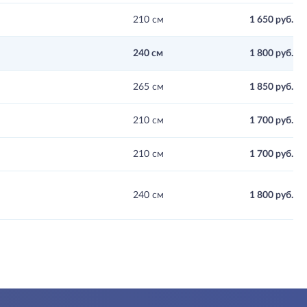
210 см
1 650 руб.
240 см
1 800 руб.
265 см
1 850 руб.
210 см
1 700 руб.
210 см
1 700 руб.
240 см
1 800 руб.