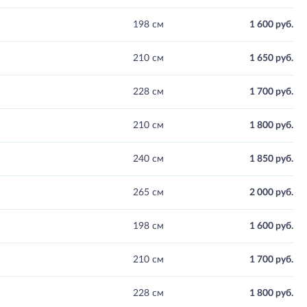
198 см
1 600 руб.
210 см
1 650 руб.
228 см
1 700 руб.
210 см
1 800 руб.
240 см
1 850 руб.
265 см
2 000 руб.
198 см
1 600 руб.
210 см
1 700 руб.
228 см
1 800 руб.