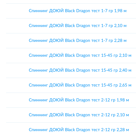
Спиннинг ДОЮЙ Black Dragon тест 1-7 гр 1,98 м
Спиннинг ДОЮЙ Black Dragon тест 1-7 гр 2,10 м
Спиннинг ДОЮЙ Black Dragon тест 1-7 гр 2,28 м
Спиннинг ДОЮЙ Black Dragon тест 15-45 гр 2,10 м
Спиннинг ДОЮЙ Black Dragon тест 15-45 гр 2,40 м
Спиннинг ДОЮЙ Black Dragon тест 15-45 гр 2,65 м
Спиннинг ДОЮЙ Black Dragon тест 2-12 гр 1,98 м
Спиннинг ДОЮЙ Black Dragon тест 2-12 гр 2,10 м
Спиннинг ДОЮЙ Black Dragon тест 2-12 гр 2,28 м