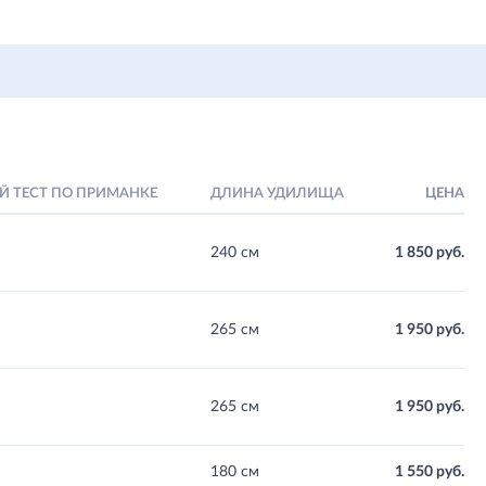
 ТЕСТ ПО ПРИМАНКЕ
ДЛИНА УДИЛИЩА
ЦЕНА
240 см
1 850 руб.
265 см
1 950 руб.
265 см
1 950 руб.
180 см
1 550 руб.