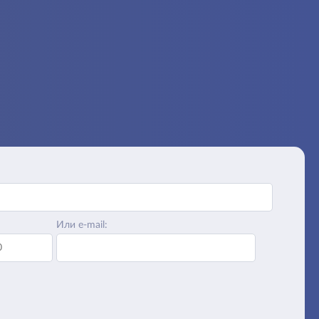
Или e-mail: