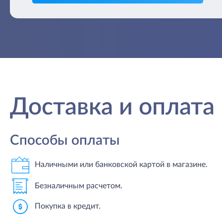
Доставка и оплата
Способы оплаты
Наличными или банковской картой в магазине.
Безналичным расчетом.
Покупка в кредит.