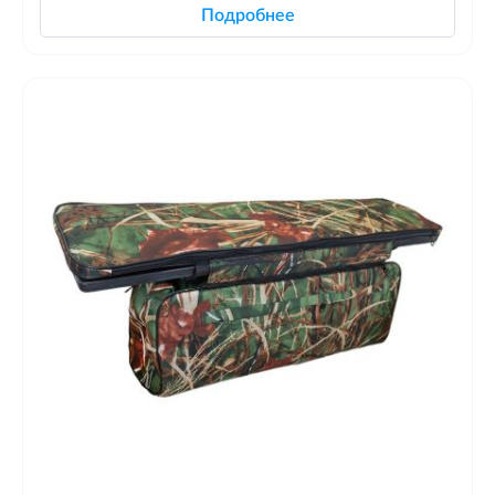
Подробнее