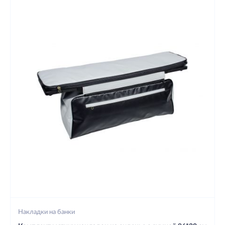
Накладки на банки