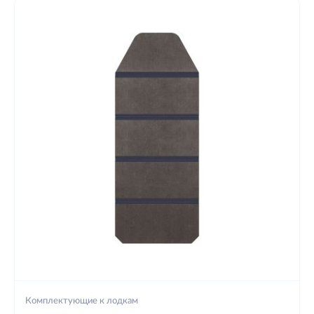
Комплектующие к лодкам