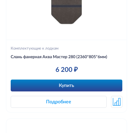
Комплектующие к лодкам
Слань фанерная Аква Мастер 280 (2360*805*6мм)
6 200 ₽
Купить
Подробнее