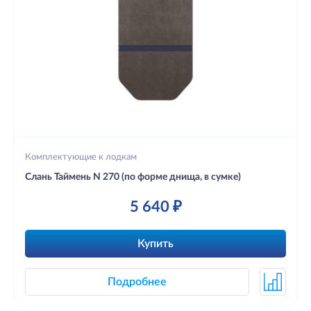
Комплектующие к лодкам
Слань Таймень N 270 (по форме днища, в сумке)
5 640 ₽
Купить
Подробнее