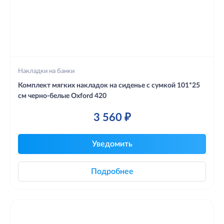
Накладки на банки
Комплект мягких накладок на сиденье с сумкой 101*25
см черно-белые Oxford 420
3 560 ₽
Уведомить
Подробнее