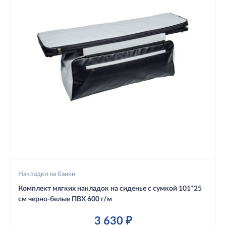
Накладки на банки
Комплект мягких накладок на сиденье с сумкой 101*25
см черно-белые ПВХ 600 г/м
3 630 ₽