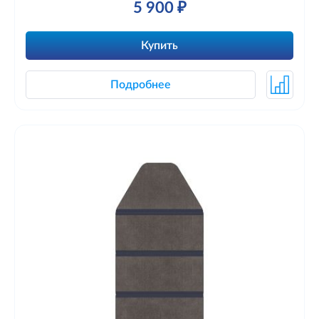
5 900 ₽
Купить
Подробнее