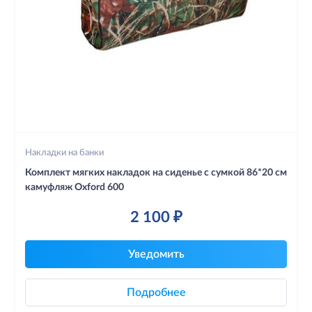
Накладки на банки
Комплект мягких накладок на сиденье с сумкой 86*20 см
камуфляж Oxford 600
2 100 ₽
Уведомить
Подробнее