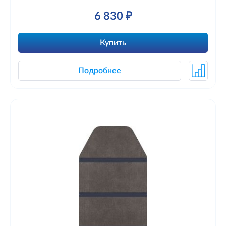
6 830 ₽
Купить
Подробнее