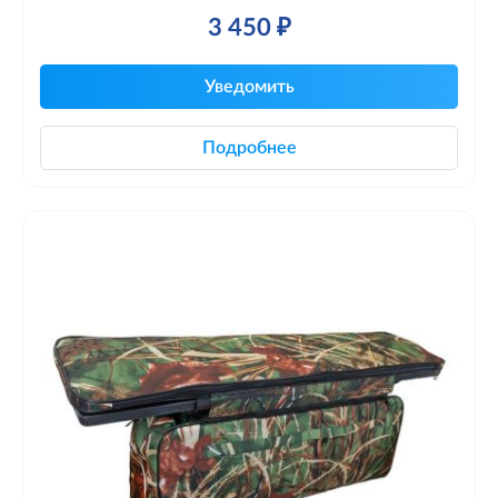
3 450 ₽
Уведомить
Подробнее