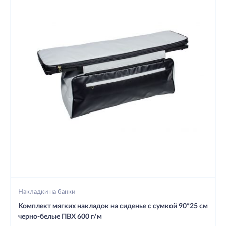
Накладки на банки
Комплект мягких накладок на сиденье с сумкой 90*25 см
черно-белые ПВХ 600 г/м