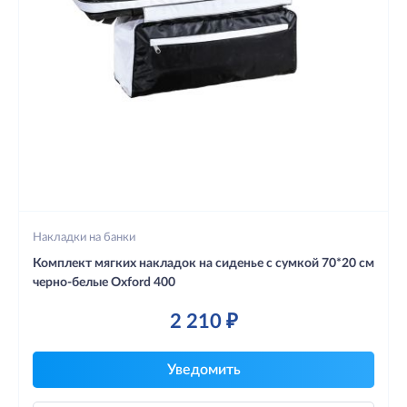
Накладки на банки
Комплект мягких накладок на сиденье с сумкой 70*20 см
черно-белые Oxford 400
2 210 ₽
Уведомить