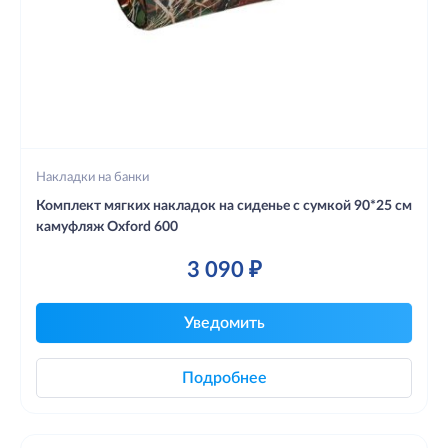
Накладки на банки
Комплект мягких накладок на сиденье с сумкой 90*25 см
камуфляж Oxford 600
3 090 ₽
Уведомить
Подробнее