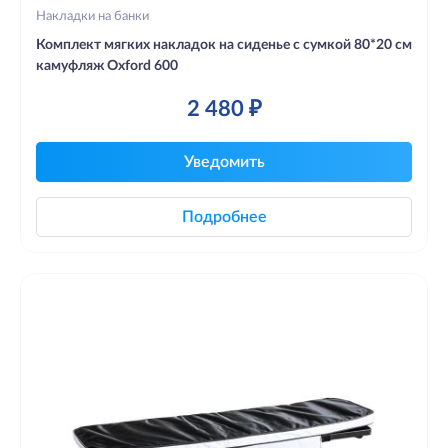
Накладки на банки
Комплект мягких накладок на сиденье с сумкой 80*20 см
камуфляж Oxford 600
2 480 ₽
Уведомить
Подробнее