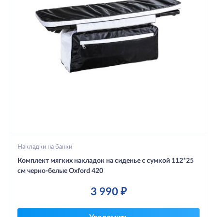
Накладки на банки
Комплект мягких накладок на сиденье с сумкой 112*25
см черно-белые Oxford 420
3 990 ₽