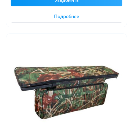
Уведомить
Подробнее