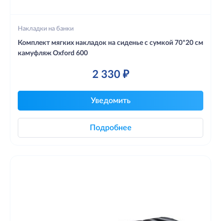
Накладки на банки
Комплект мягких накладок на сиденье с сумкой 70*20 см
камуфляж Oxford 600
2 330 ₽
Уведомить
Подробнее