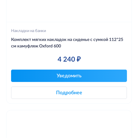
Накладки на банки
Комплект мягких накладок на сиденье с сумкой 112*25
см камуфляж Oxford 600
4 240 ₽
Уведомить
Подробнее