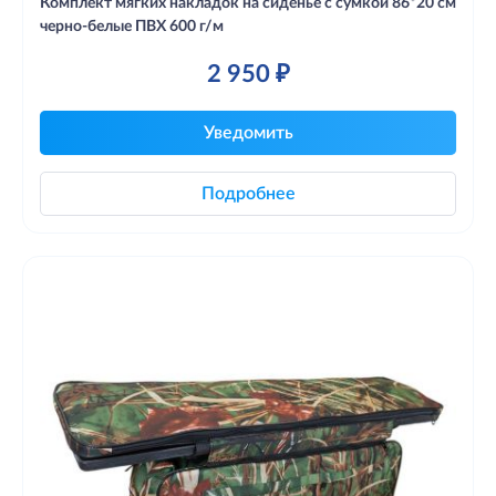
Комплект мягких накладок на сиденье с сумкой 86*20 см
черно-белые ПВХ 600 г/м
2 950 ₽
Уведомить
Подробнее