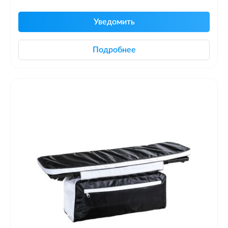
Уведомить
Подробнее