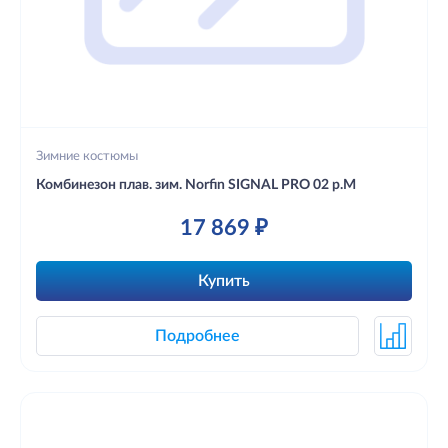
Зимние костюмы
Комбинезон плав. зим. Norfin SIGNAL PRO 02 р.M
17 869 ₽
Купить
Подробнее