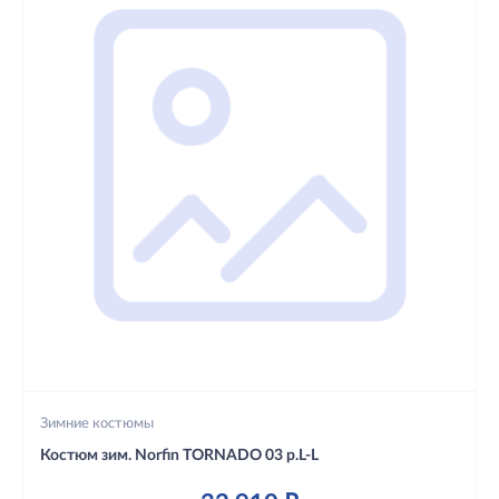
Зимние костюмы
Костюм зим. Norfin TORNADO 03 р.L-L