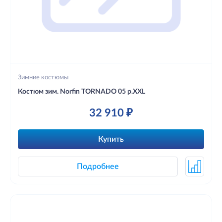
Зимние костюмы
Костюм зим. Norfin TORNADO 05 р.XXL
32 910 ₽
Купить
Подробнее