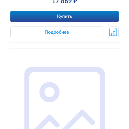
17 869 ₽
Купить
Подробнее