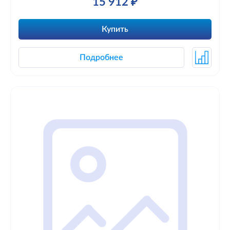
15 912 ₽
Купить
Подробнее