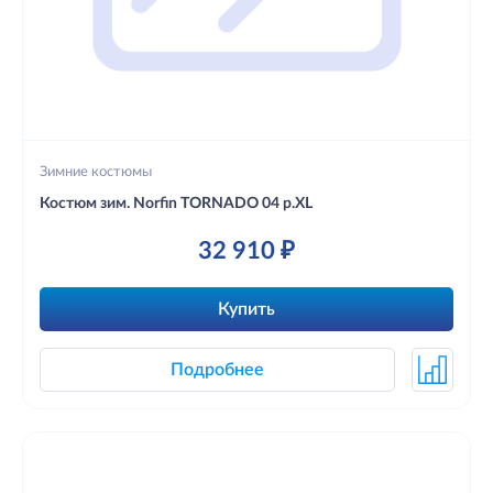
Зимние костюмы
Костюм зим. Norfin TORNADO 04 р.XL
32 910 ₽
Купить
Подробнее