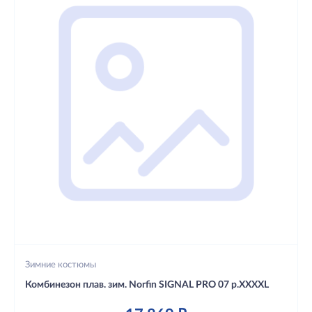
Зимние костюмы
Комбинезон плав. зим. Norfin SIGNAL PRO 07 р.XXXXL