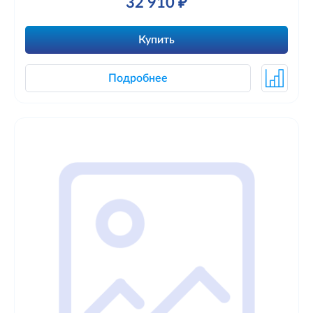
32 910 ₽
Купить
Подробнее