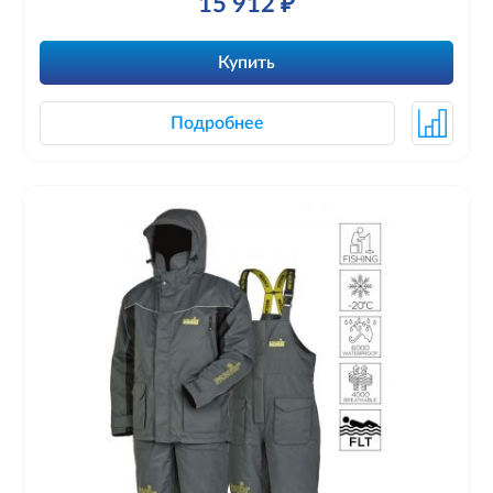
15 912 ₽
Купить
Подробнее