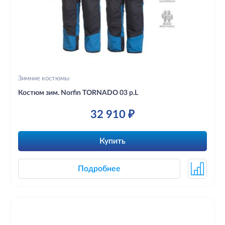
Зимние костюмы
Костюм зим. Norfin TORNADO 03 р.L
32 910 ₽
Купить
Подробнее