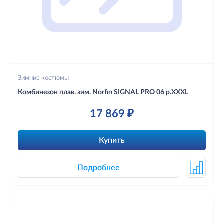
Зимние костюмы
Комбинезон плав. зим. Norfin SIGNAL PRO 06 р.XXXL
17 869 ₽
Купить
Подробнее