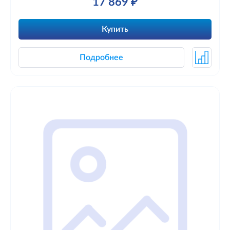
17 869 ₽
Купить
Подробнее