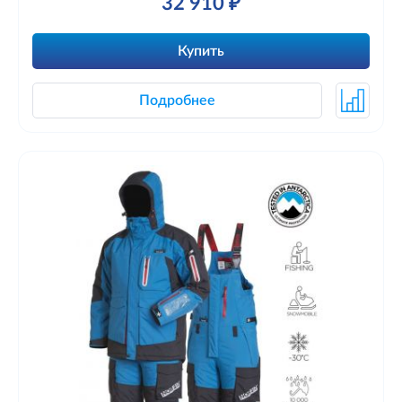
32 910 ₽
Купить
Подробнее