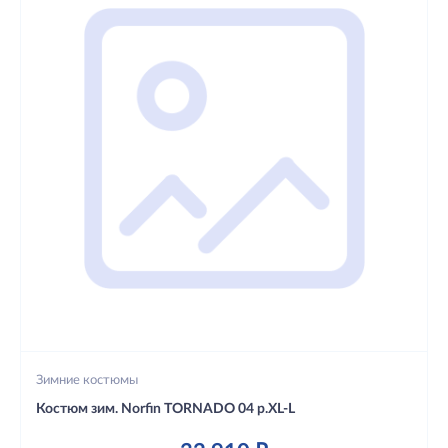
Зимние костюмы
Костюм зим. Norfin TORNADO 04 р.XL-L