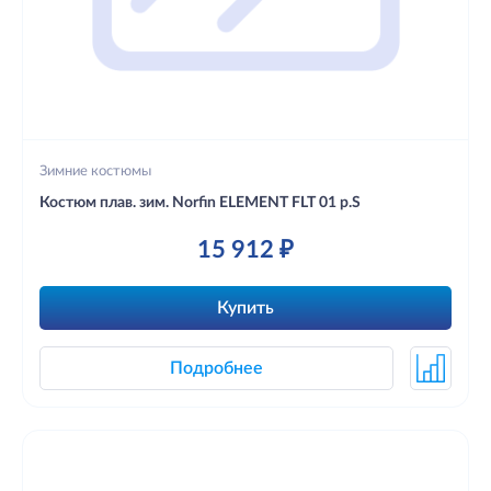
Зимние костюмы
Костюм плав. зим. Norfin ELEMENT FLT 01 р.S
15 912 ₽
Купить
Подробнее