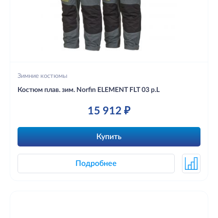
Зимние костюмы
Костюм плав. зим. Norfin ELEMENT FLT 03 р.L
15 912 ₽
Купить
Подробнее