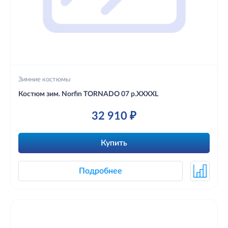
Зимние костюмы
Костюм зим. Norfin TORNADO 07 р.XXXXL
32 910 ₽
Купить
Подробнее