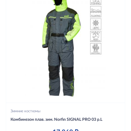
Зимние костюмы
Комбинезон плав. зим. Norfin SIGNAL PRO 03 р.L