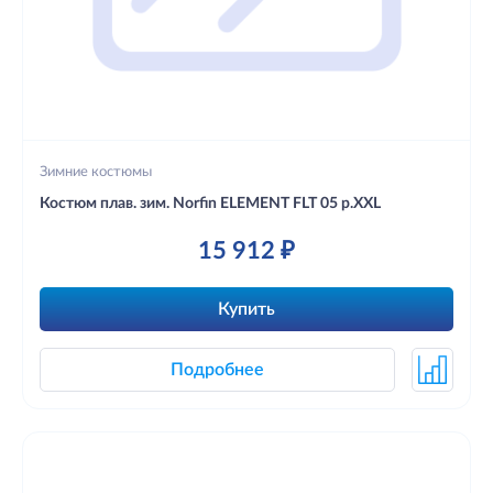
Зимние костюмы
Костюм плав. зим. Norfin ELEMENT FLT 05 р.XXL
15 912 ₽
Купить
Подробнее