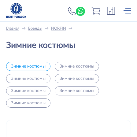
+7 (919) 698-56-
Главная
→
Бренды
→
NORFIN
→
Зимние костюмы
Зимние костюмы
Зимние костюмы
Зимние костюмы
Зимние костюмы
Зимние костюмы
Зимние костюмы
Зимние костюмы