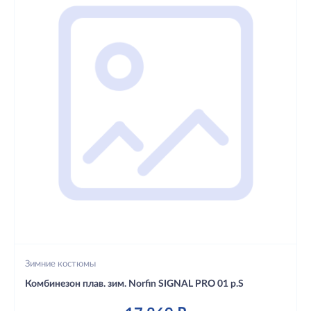
Зимние костюмы
Комбинезон плав. зим. Norfin SIGNAL PRO 01 р.S