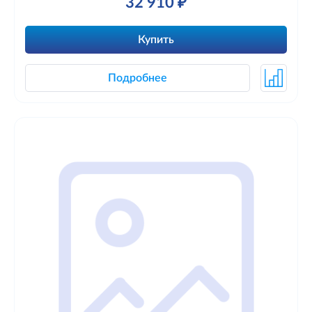
32 910 ₽
Купить
Подробнее