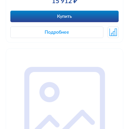
15 912 ₽
Купить
Подробнее