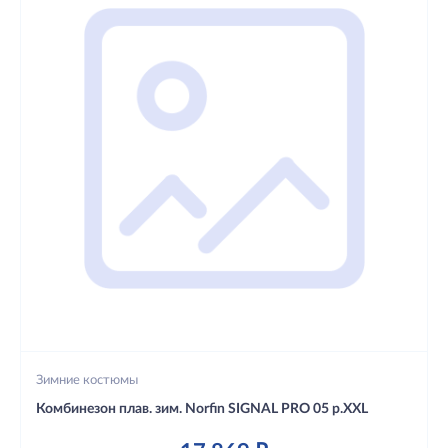
Зимние костюмы
Комбинезон плав. зим. Norfin SIGNAL PRO 05 р.XXL