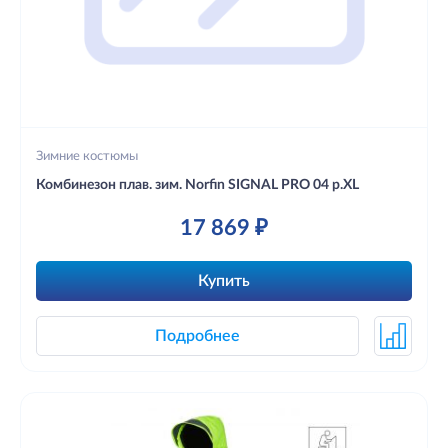
Зимние костюмы
Комбинезон плав. зим. Norfin SIGNAL PRO 04 р.XL
17 869 ₽
Купить
Подробнее