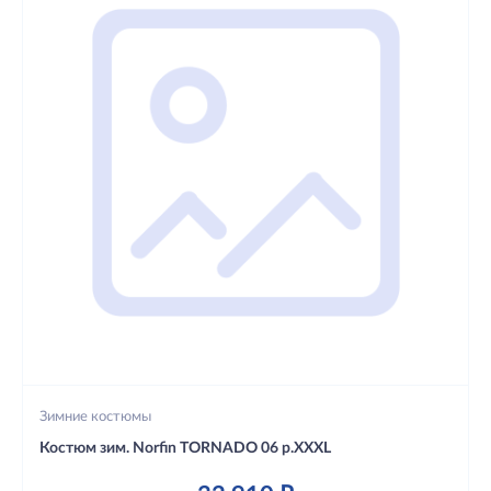
Зимние костюмы
Костюм зим. Norfin TORNADO 06 р.XXXL