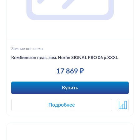
Зимние костюмы
Комбинезон плав. зим. Norfin SIGNAL PRO 06 р.XXXL
17 869 ₽
Купить
Подробнее