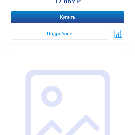
17 869 ₽
Купить
Подробнее