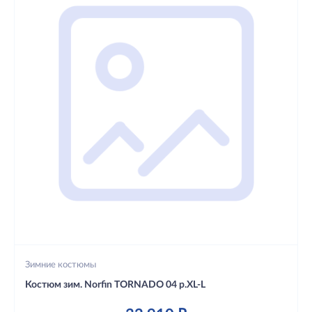
Зимние костюмы
Костюм зим. Norfin TORNADO 04 р.XL-L