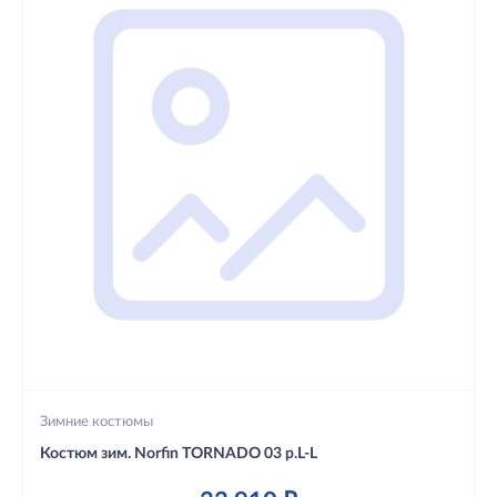
Зимние костюмы
Костюм зим. Norfin TORNADO 03 р.L-L