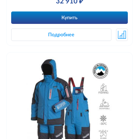
32 910 ₽
Купить
Подробнее