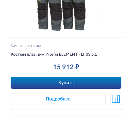
Зимние костюмы
Костюм плав. зим. Norfin ELEMENT FLT 03 р.L
15 912 ₽
Купить
Подробнее