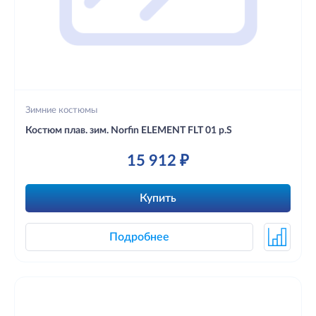
Зимние костюмы
Костюм плав. зим. Norfin ELEMENT FLT 01 р.S
15 912 ₽
Купить
Подробнее