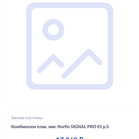
Зимние костюмы
Комбинезон плав. зим. Norfin SIGNAL PRO 01 р.S