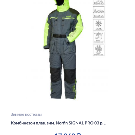
Зимние костюмы
Комбинезон плав. зим. Norfin SIGNAL PRO 03 р.L