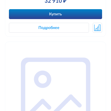
32 910 ₽
Купить
Подробнее