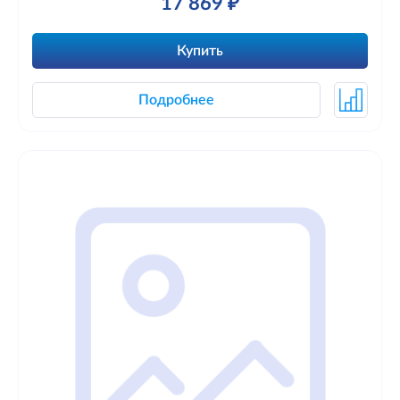
17 869 ₽
Купить
Подробнее