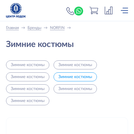
+7 (919) 698-56-
Главная
→
Бренды
→
NORFIN
→
Зимние костюмы
Зимние костюмы
Зимние костюмы
Зимние костюмы
Зимние костюмы
Зимние костюмы
Зимние костюмы
Зимние костюмы