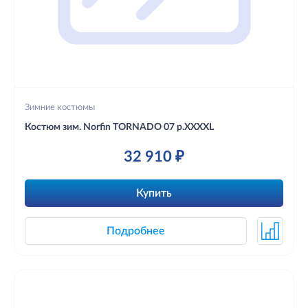
Зимние костюмы
Костюм зим. Norfin TORNADO 07 р.XXXXL
32 910 ₽
Купить
Подробнее