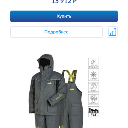
15 912 ₽
Купить
Подробнее