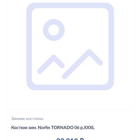
Зимние костюмы
Костюм зим. Norfin TORNADO 06 р.XXXL