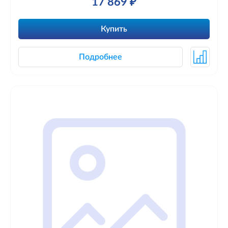
17 869 ₽
Купить
Подробнее