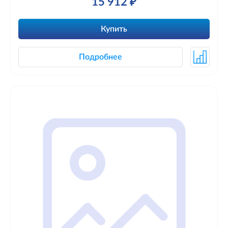
15 912 ₽
Купить
Подробнее