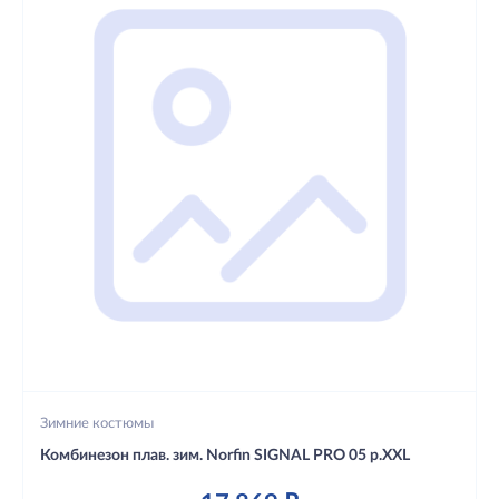
Зимние костюмы
Комбинезон плав. зим. Norfin SIGNAL PRO 05 р.XXL