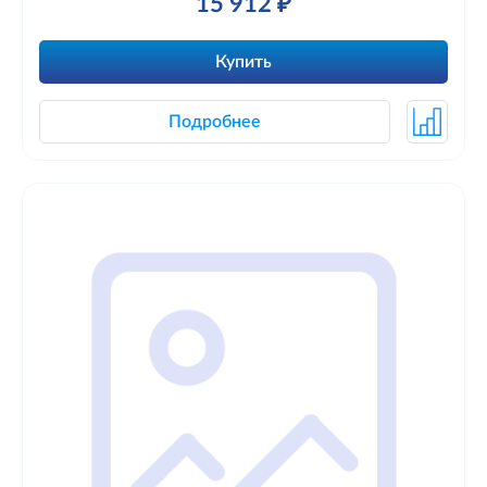
15 912 ₽
Купить
Подробнее