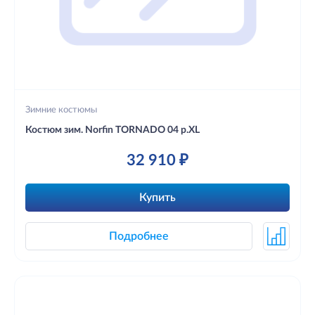
Зимние костюмы
Костюм зим. Norfin TORNADO 04 р.XL
32 910 ₽
Купить
Подробнее