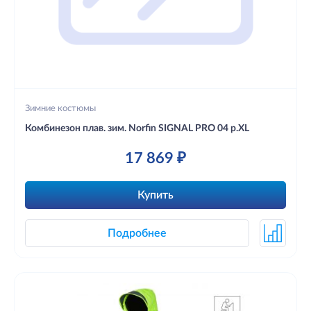
Зимние костюмы
Комбинезон плав. зим. Norfin SIGNAL PRO 04 р.XL
17 869 ₽
Купить
Подробнее