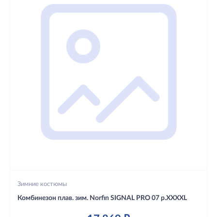
Зимние костюмы
Комбинезон плав. зим. Norfin SIGNAL PRO 07 р.XXXXL