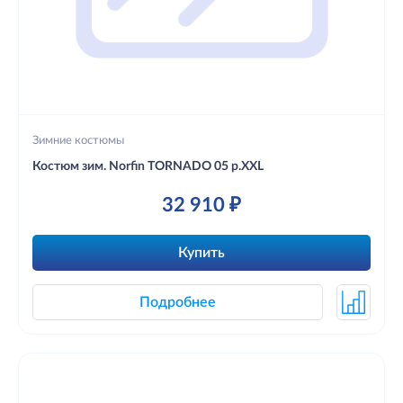
Зимние костюмы
Костюм зим. Norfin TORNADO 05 р.XXL
32 910 ₽
Купить
Подробнее