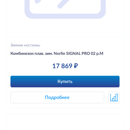
Зимние костюмы
Комбинезон плав. зим. Norfin SIGNAL PRO 02 р.M
17 869 ₽
Купить
Подробнее