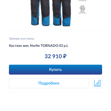
Зимние костюмы
Костюм зим. Norfin TORNADO 03 р.L
32 910 ₽
Купить
Подробнее