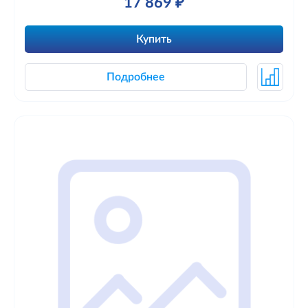
17 869 ₽
Купить
Подробнее