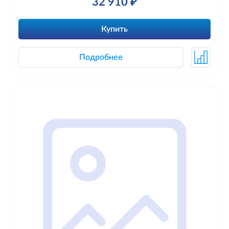
32 910 ₽
Купить
Подробнее