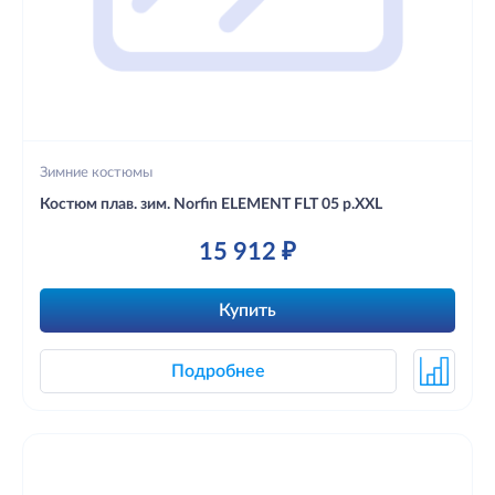
Зимние костюмы
Костюм плав. зим. Norfin ELEMENT FLT 05 р.XXL
15 912 ₽
Купить
Подробнее