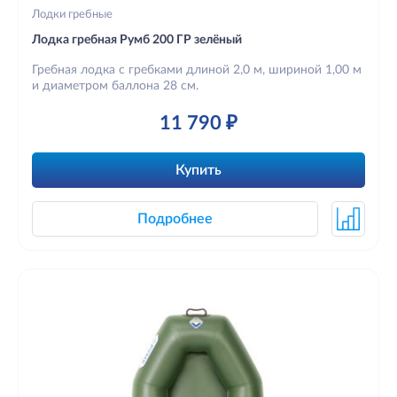
Лодки гребные
Лодка гребная Румб 200 ГР зелёный
Гребная лодка с гребками длиной 2,0 м, шириной 1,00 м
и диаметром баллона 28 см.
11 790 ₽
Купить
Подробнее