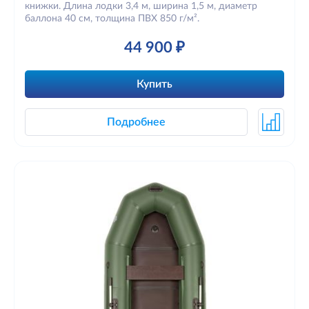
книжки. Длина лодки 3,4 м, ширина 1,5 м, диаметр
баллона 40 см, толщина ПВХ 850 г/м².
44 900 ₽
Купить
Подробнее