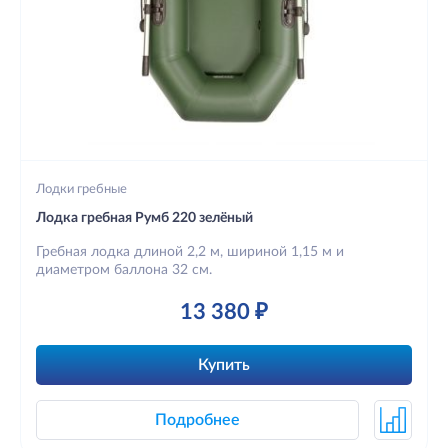
Лодки гребные
Лодка гребная Румб 220 зелёный
Гребная лодка длиной 2,2 м, шириной 1,15 м и
диаметром баллона 32 см.
13 380 ₽
Купить
Подробнее