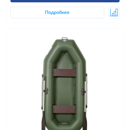
Подробнее