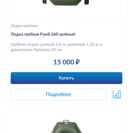
Лодки гребные
Лодка гребная Румб 260 зелёный
Гребная лодка длиной 2,6 м, шириной 1,20 м и
диаметром баллона 34 см.
15 000 ₽
Купить
Подробнее