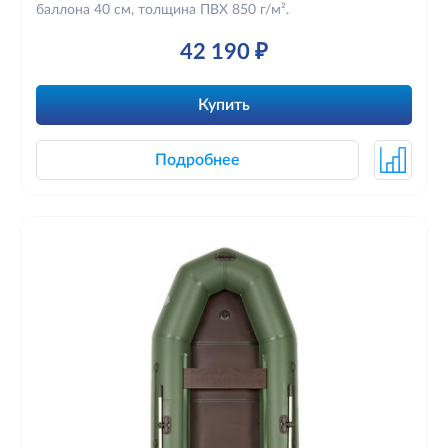
баллона 40 см, толщина ПВХ 850 г/м².
42 190 ₽
Купить
Подробнее