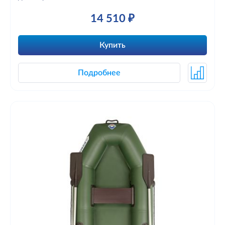
14 510 ₽
Купить
Подробнее