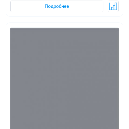
Подробнее