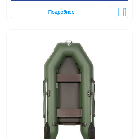
Подробнее