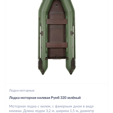
Лодки моторные
Лодка моторная килевая Румб 320 зелёный
Моторная лодка с килем, с фанерным дном в виде
книжки. Длина лодки 3,2 м, ширина 1,5 м, диаметр