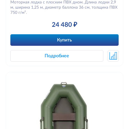
Моторная лодка с плоским ПВХ дном. Длина лодки 2,9
м, ширина 1,25 м, диаметр баллона 36 см, толщина ПВХ
750 г/м².
24 480 ₽
Купить
Подробнее