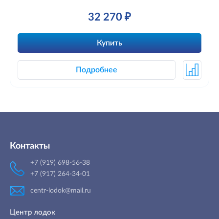
32 270 ₽
Купить
Подробнее
Контакты
+7 (919) 698-56-38
+7 (917) 264-34-01
centr-lodok@mail.ru
Центр лодок