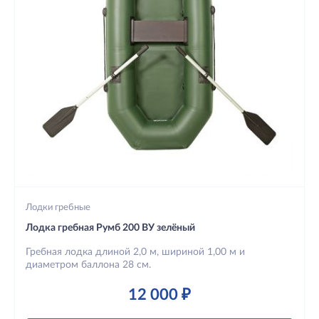
Лодки гребные
Лодка гребная Румб 200 ВУ зелёный
Гребная лодка длиной 2,0 м, шириной 1,00 м и
диаметром баллона 28 см.
12 000 ₽