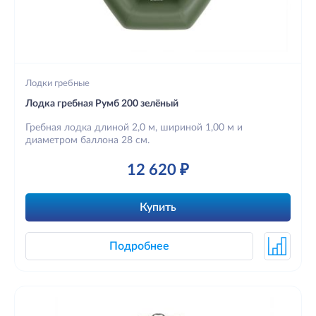
Лодки гребные
Лодка гребная Румб 200 зелёный
Гребная лодка длиной 2,0 м, шириной 1,00 м и
диаметром баллона 28 см.
12 620 ₽
Купить
Подробнее