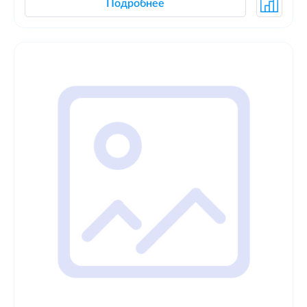
Подробнее