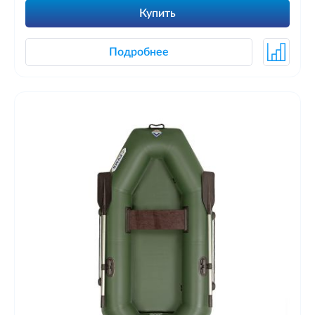
Купить
Подробнее