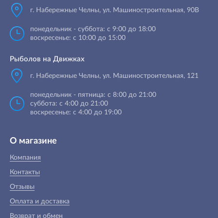
г. Набережные Челны
,
ул. Машиностроительная, 90B
понедельник - суббота: с 9:00 до 18:00
воскресенье: с 10:00 до 15:00
Рыболов на Движках
г. Набережные Челны, ул. Машиностроительная, 121
понедельник - пятница: с 8:00 до 21:00
суббота: с 4:00 до 21:00
воскресенье: с 4:00 до 19:00
О магазине
Компания
Контакты
Отзывы
Оплата и доставка
Возврат и обмен