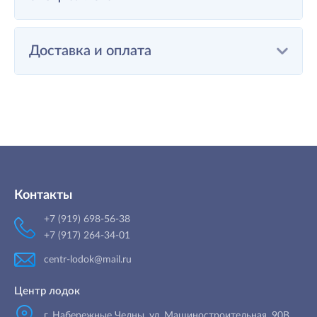
Доставка и оплата
Контакты
+7 (919) 698-56-38
+7 (917) 264-34-01
centr-lodok@mail.ru
Центр лодок
г. Набережные Челны
,
ул. Машиностроительная, 90B