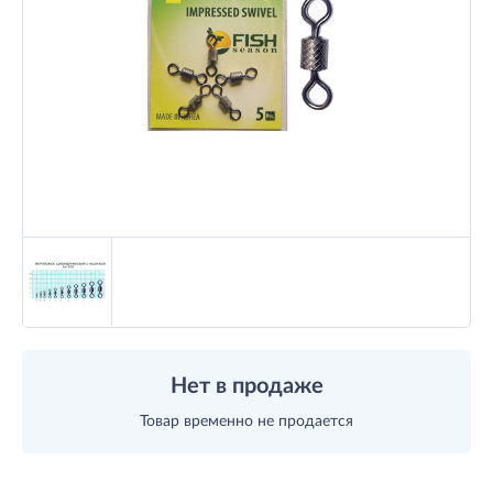
Нет в продаже
Товар временно не продается