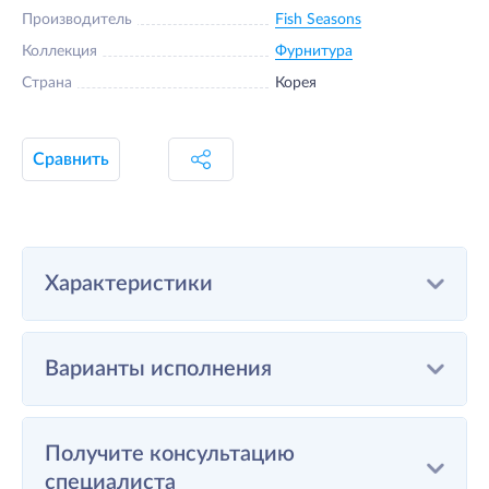
Производитель
Fish Seasons
Коллекция
Фурнитура
Страна
Корея
Сравнить
Характеристики
Варианты исполнения
Получите консультацию
специалиста