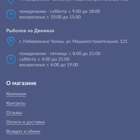
понедельник - суббота: с 9:00 до 18:00
воскресенье: с 10:00 до 15:00
Рыболов на Движках
г. Набережные Челны, ул. Машиностроительная, 121
понедельник - пятница: с 8:00 до 21:00
суббота: с 4:00 до 21:00
воскресенье: с 4:00 до 19:00
О магазине
Компания
Контакты
Отзывы
Оплата и доставка
Возврат и обмен