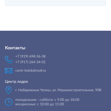
Контакты
+7 (919) 698-56-38
+7 (917) 264-34-01
centr-lodok@mail.ru
Центр лодок
г. Набережные Челны
,
ул. Машиностроительная, 90B
понедельник - суббота: с 9:00 до 18:00
воскресенье: с 10:00 до 15:00