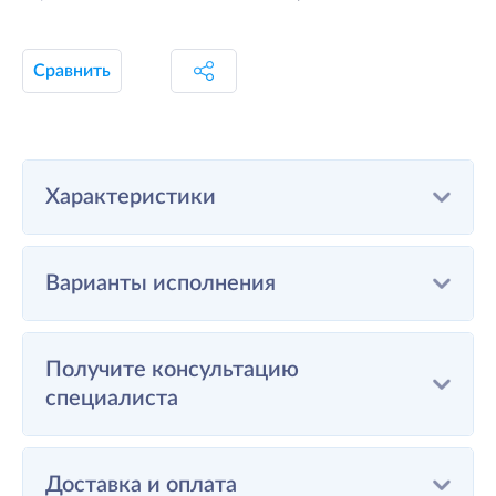
Сравнить
Характеристики
Варианты исполнения
Получите консультацию
специалиста
Доставка и оплата