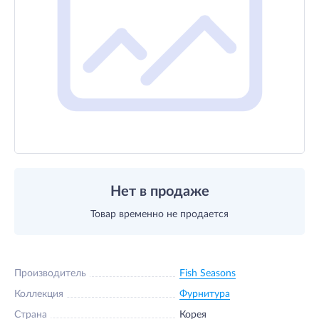
Нет в продаже
Товар временно не продается
Производитель
Fish Seasons
Коллекция
Фурнитура
Страна
Корея