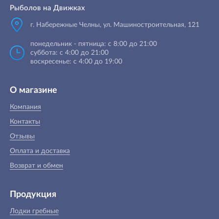
Рыболов на Движках
г. Набережные Челны, ул. Машиностроительная, 121
понедельник - пятница: с 8:00 до 21:00
суббота: с 4:00 до 21:00
воскресенье: с 4:00 до 19:00
О магазине
Компания
Контакты
Отзывы
Оплата и доставка
Возврат и обмен
Продукция
Лодки гребные