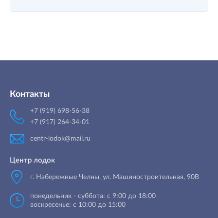
Контакты
+7 (919) 698-56-38
+7 (917) 264-34-01
centr-lodok@mail.ru
Центр лодок
г. Набережные Челны
,
ул. Машиностроительная, 90B
понедельник - суббота: с 9:00 до 18:00
воскресенье: с 10:00 до 15:00