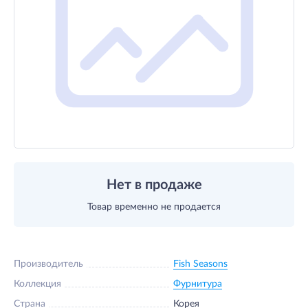
Нет в продаже
Товар временно не продается
Производитель
Fish Seasons
Коллекция
Фурнитура
Страна
Корея