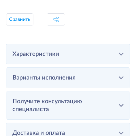
Сравнить
Характеристики
Варианты исполнения
Получите консультацию
специалиста
Доставка и оплата