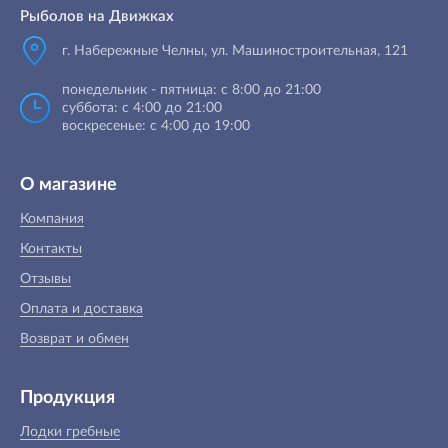
Рыболов на Движках
г. Набережные Челны, ул. Машиностроительная, 121
понедельник - пятница: с 8:00 до 21:00
суббота: с 4:00 до 21:00
воскресенье: с 4:00 до 19:00
О магазине
Компания
Контакты
Отзывы
Оплата и доставка
Возврат и обмен
Продукция
Лодки гребные