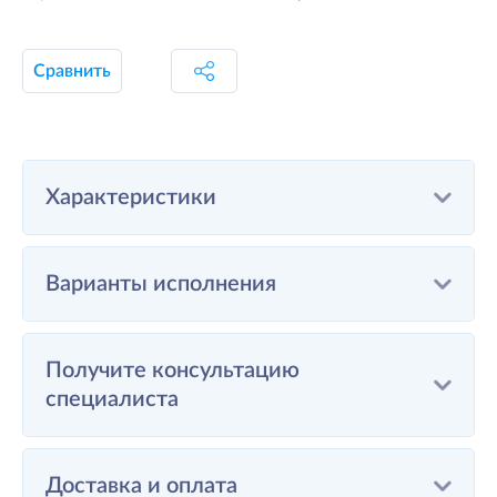
Сравнить
Характеристики
Варианты исполнения
Получите консультацию
специалиста
Доставка и оплата