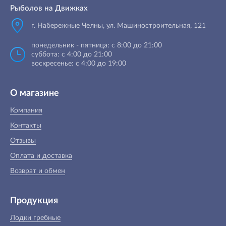
Рыболов на Движках
г. Набережные Челны, ул. Машиностроительная, 121
понедельник - пятница: с 8:00 до 21:00
суббота: с 4:00 до 21:00
воскресенье: с 4:00 до 19:00
О магазине
Компания
Контакты
Отзывы
Оплата и доставка
Возврат и обмен
Продукция
Лодки гребные