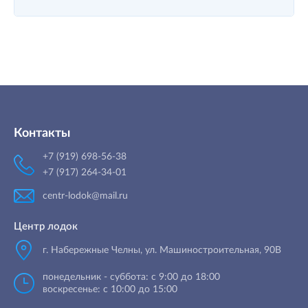
Контакты
+7 (919) 698-56-38
+7 (917) 264-34-01
centr-lodok@mail.ru
Центр лодок
г. Набережные Челны
,
ул. Машиностроительная, 90B
понедельник - суббота: с 9:00 до 18:00
воскресенье: с 10:00 до 15:00