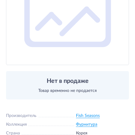
Нет в продаже
Товар временно не продается
Производитель
Fish Seasons
Коллекция
Фурнитура
Страна
Корея