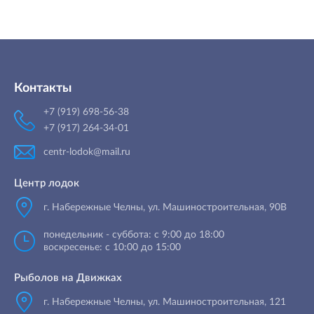
Контакты
+7 (919) 698-56-38
+7 (917) 264-34-01
centr-lodok@mail.ru
Центр лодок
г. Набережные Челны
,
ул. Машиностроительная, 90B
понедельник - суббота: с 9:00 до 18:00
воскресенье: с 10:00 до 15:00
Рыболов на Движках
г. Набережные Челны, ул. Машиностроительная, 121