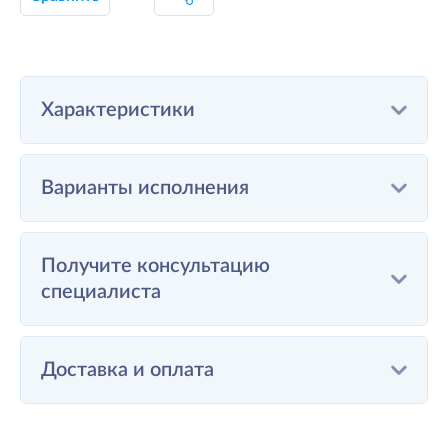
Характеристики
Варианты исполнения
Получите консультацию
специалиста
Доставка и оплата