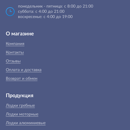
понедельник - пятница: с 8:00 до 21:00
суббота: с 4:00 до 21:00
воскресенье: с 4:00 до 19:00
О магазине
Компания
Контакты
Отзывы
Оплата и доставка
Возврат и обмен
Продукция
Лодки гребные
Лодки моторные
Лодки алюминиевые