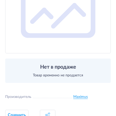
Нет в продаже
Товар временно не продается
Производитель
Maximus
Сравнить