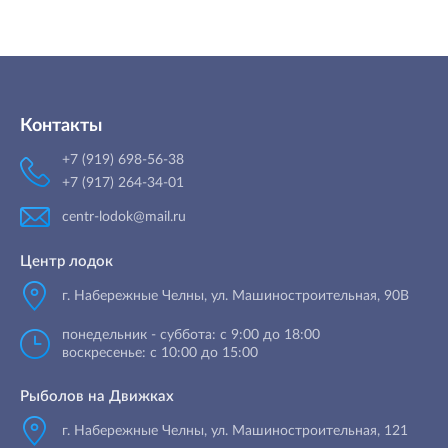
Контакты
+7 (919) 698-56-38
+7 (917) 264-34-01
centr-lodok@mail.ru
Центр лодок
г. Набережные Челны
,
ул. Машиностроительная, 90B
понедельник - суббота: с 9:00 до 18:00
воскресенье: с 10:00 до 15:00
Рыболов на Движках
г. Набережные Челны, ул. Машиностроительная, 121