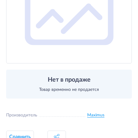
Нет в продаже
Товар временно не продается
Производитель
Maximus
Сравнить