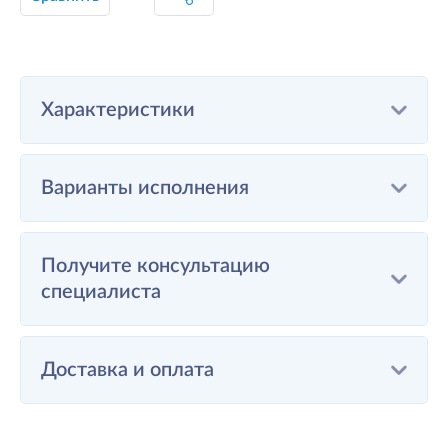
Характеристики
Варианты исполнения
Получите консультацию
специалиста
Доставка и оплата