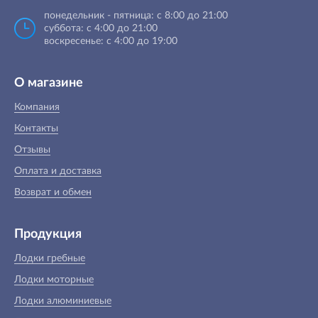
понедельник - пятница: с 8:00 до 21:00
суббота: с 4:00 до 21:00
воскресенье: с 4:00 до 19:00
О магазине
Компания
Контакты
Отзывы
Оплата и доставка
Возврат и обмен
Продукция
Лодки гребные
Лодки моторные
Лодки алюминиевые