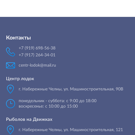
Контакты
+7 (919) 698-56-38
+7 (917) 264-34-01
centr-lodok@mail.ru
Центр лодок
г. Набережные Челны
,
ул. Машиностроительная, 90B
понедельник - суббота: с 9:00 до 18:00
воскресенье: с 10:00 до 15:00
Рыболов на Движках
г. Набережные Челны, ул. Машиностроительная, 121