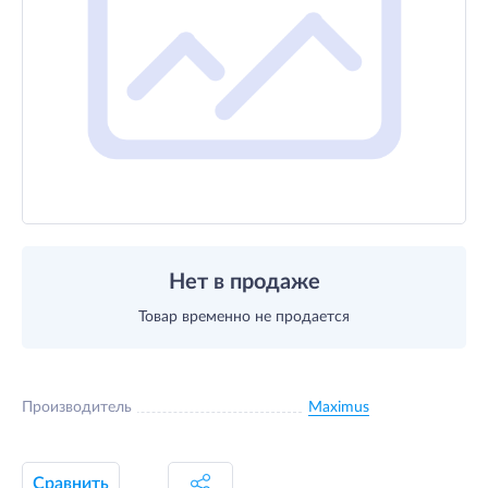
Нет в продаже
Товар временно не продается
Производитель
Maximus
Сравнить