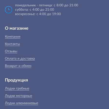
понедельник - пятница: с 8:00 до 21:00
суббота: с 4:00 до 21:00
воскресенье: с 4:00 до 19:00
О магазине
Компания
Контакты
Отзывы
Оплата и доставка
Возврат и обмен
Продукция
Лодки гребные
Лодки моторные
Лодки алюминиевые