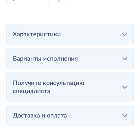
Характеристики
Варианты исполнения
Получите консультацию
специалиста
Доставка и оплата