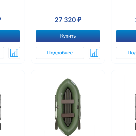
₽
27 320 ₽
Купить
Подробнее
По