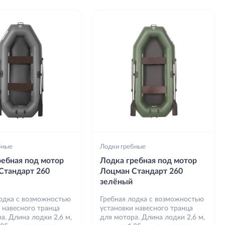
бные
Лодки гребные
ребная под мотор
Лодка гребная под мотор
Стандарт 260
Лоцман Стандарт 260
зелёный
лодка с возможностью
Гребная лодка с возможностью
 навесного транца
установки навесного транца
а. Длина лодки 2,6 м,
для мотора. Длина лодки 2,6 м,