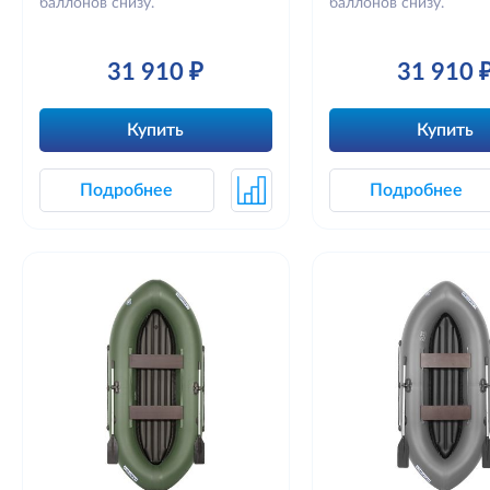
баллонов снизу.
баллонов снизу.
31 910 ₽
31 910 
Купить
Купить
Подробнее
Подробнее