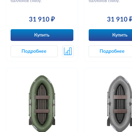
баллонов снизу.
баллонов снизу.
31 910 ₽
31 910 
Купить
Купить
Подробнее
Подробнее