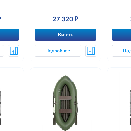
₽
27 320 ₽
Купить
Подробнее
По