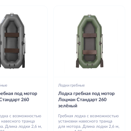
бные
Лодки гребные
ребная под мотор
Лодка гребная под мотор
Стандарт 260
Лоцман Стандарт 260
зелёный
лодка с возможностью
Гребная лодка с возможностью
 навесного транца
установки навесного транца
а. Длина лодки 2,6 м,
для мотора. Длина лодки 2,6 м,