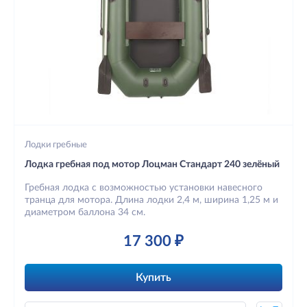
Лодки гребные
Лодка гребная под мотор Лоцман Стандарт 240 зелёный
Гребная лодка с возможностью установки навесного
транца для мотора. Длина лодки 2,4 м, ширина 1,25 м и
диаметром баллона 34 см.
17 300 ₽
Купить