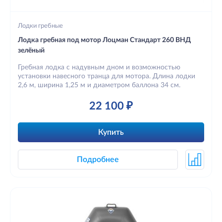
Лодки гребные
Лодка гребная под мотор Лоцман Стандарт 260 ВНД
зелёный
Гребная лодка с надувным дном и возможностью
установки навесного транца для мотора. Длина лодки
2,6 м, ширина 1,25 м и диаметром баллона 34 см.
22 100 ₽
Купить
Подробнее