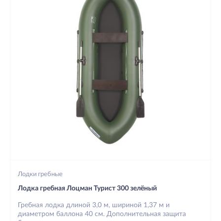
Лодки гребные
Лодка гребная Лоцман Турист 300 зелёный
Гребная лодка длиной 3,0 м, шириной 1,37 м и
диаметром баллона 40 см. Дополнительная защита