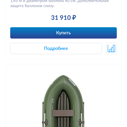
1,45 м и диаметром баллона 40 см. Дополнительная
защита баллонов снизу.
31 910 ₽
Купить
Подробнее