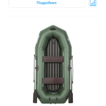
Подробнее