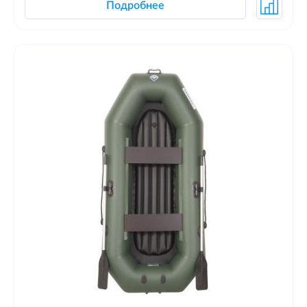
Подробнее