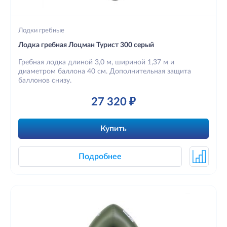
Лодки гребные
Лодка гребная Лоцман Турист 300 серый
Гребная лодка длиной 3,0 м, шириной 1,37 м и
диаметром баллона 40 см. Дополнительная защита
баллонов снизу.
27 320 ₽
Купить
Подробнее