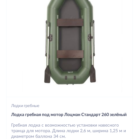
Лодки гребные
Лодка гребная под мотор Лоцман Стандарт 260 зелёный
Гребная лодка с возможностью установки навесного
транца для мотора. Длина лодки 2,6 м, ширина 1,25 м и
диаметром баллона 34 см.