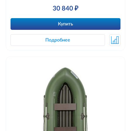
30 840 ₽
Купить
Подробнее