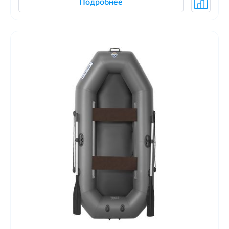
Подробнее