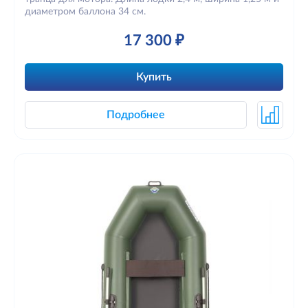
диаметром баллона 34 см.
17 300 ₽
Купить
Подробнее