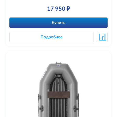
17 950 ₽
Купить
Подробнее