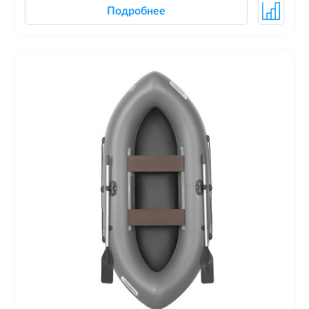
Подробнее