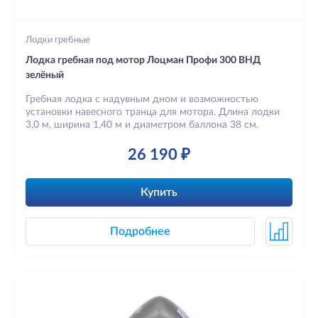
Лодки гребные
Лодка гребная под мотор Лоцман Профи 300 ВНД
зелёный
Гребная лодка с надувным дном и возможностью
установки навесного транца для мотора. Длина лодки
3,0 м, ширина 1,40 м и диаметром баллона 38 см.
26 190 ₽
Купить
Подробнее