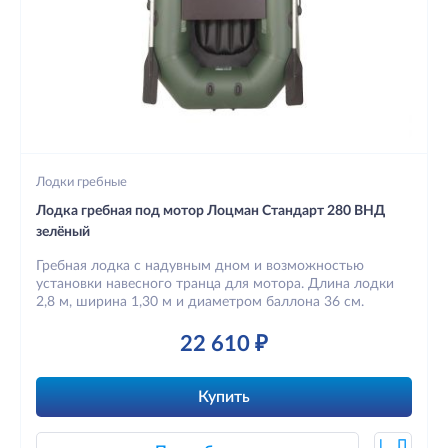
Лодки гребные
Лодка гребная под мотор Лоцман Стандарт 280 ВНД
зелёный
Гребная лодка с надувным дном и возможностью
установки навесного транца для мотора. Длина лодки
2,8 м, ширина 1,30 м и диаметром баллона 36 см.
22 610 ₽
Купить