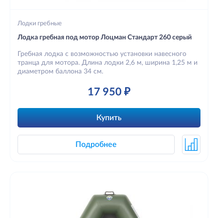
Лодки гребные
Лодка гребная под мотор Лоцман Стандарт 260 серый
Гребная лодка с возможностью установки навесного
транца для мотора. Длина лодки 2,6 м, ширина 1,25 м и
диаметром баллона 34 см.
17 950 ₽
Купить
Подробнее