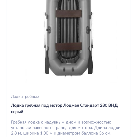
Лодки гребные
Лодка гребная под мотор Лоцман Стандарт 280 ВНД
серый
Гребная лодка с надувным дном и возможностью
установки навесного транца для мотора. Длина лодки
2,8 м, ширина 1,30 м и диаметром баллона 36 см.