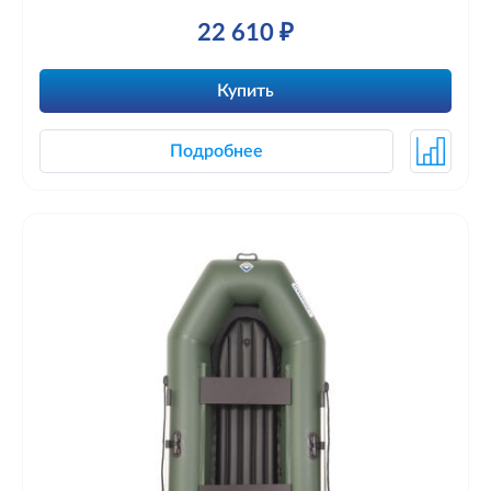
22 610 ₽
Купить
Подробнее