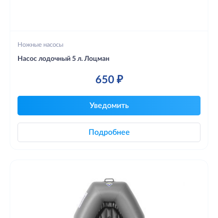
Ножные насосы
Насос лодочный 5 л. Лоцман
650 ₽
Уведомить
Подробнее