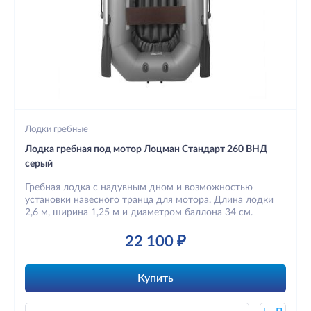
Лодки гребные
Лодка гребная под мотор Лоцман Стандарт 260 ВНД
серый
Гребная лодка с надувным дном и возможностью
установки навесного транца для мотора. Длина лодки
2,6 м, ширина 1,25 м и диаметром баллона 34 см.
22 100 ₽
Купить