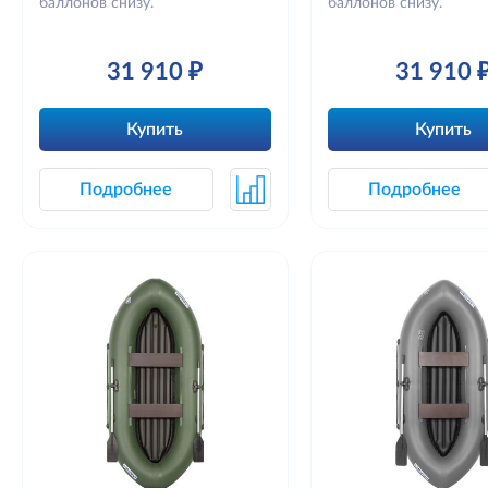
баллонов снизу.
баллонов снизу.
31 910 ₽
31 910 
Купить
Купить
Подробнее
Подробнее