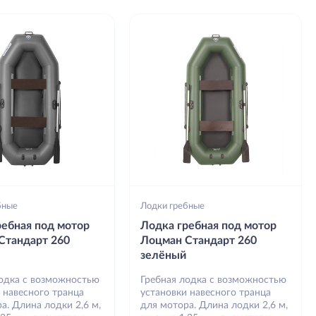
бные
Лодки гребные
ребная под мотор
Лодка гребная под мотор
Стандарт 260
Лоцман Стандарт 260
зелёный
лодка с возможностью
Гребная лодка с возможностью
 навесного транца
установки навесного транца
а. Длина лодки 2,6 м,
для мотора. Длина лодки 2,6 м,