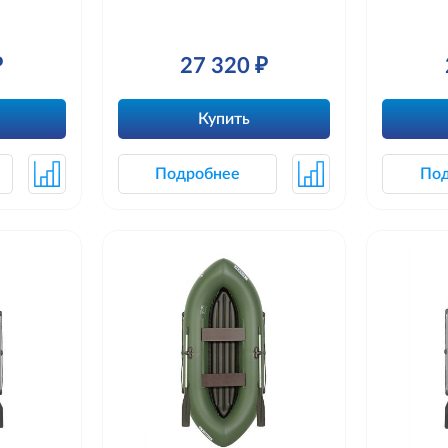
₽
27 320 ₽
Купить
Подробнее
По