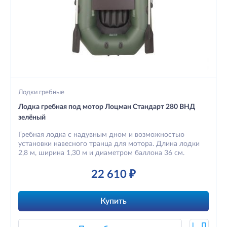
Лодки гребные
Лодка гребная под мотор Лоцман Стандарт 280 ВНД
зелёный
Гребная лодка с надувным дном и возможностью
установки навесного транца для мотора. Длина лодки
2,8 м, ширина 1,30 м и диаметром баллона 36 см.
22 610 ₽
Купить