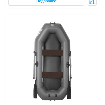
Подробнее