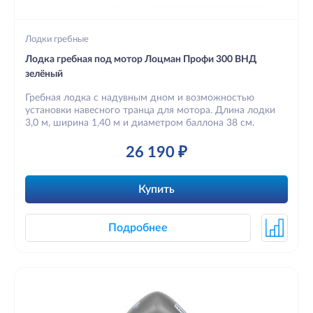
Лодки гребные
Лодка гребная под мотор Лоцман Профи 300 ВНД
зелёный
Гребная лодка с надувным дном и возможностью
установки навесного транца для мотора. Длина лодки
3,0 м, ширина 1,40 м и диаметром баллона 38 см.
26 190 ₽
Купить
Подробнее