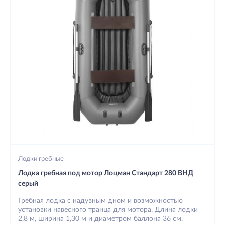
Лодки гребные
Лодка гребная под мотор Лоцман Стандарт 280 ВНД
серый
Гребная лодка с надувным дном и возможностью
установки навесного транца для мотора. Длина лодки
2,8 м, ширина 1,30 м и диаметром баллона 36 см.