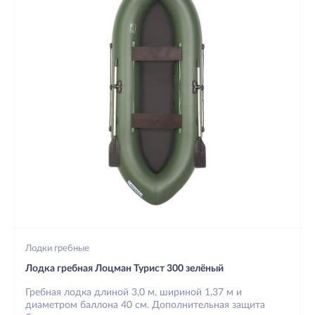
Лодки гребные
Лодка гребная Лоцман Турист 300 зелёный
Гребная лодка длиной 3,0 м, шириной 1,37 м и
диаметром баллона 40 см. Дополнительная защита