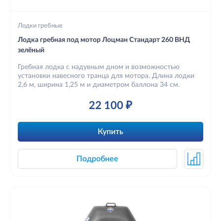
Лодки гребные
Лодка гребная под мотор Лоцман Стандарт 260 ВНД
зелёный
Гребная лодка с надувным дном и возможностью
установки навесного транца для мотора. Длина лодки
2,6 м, ширина 1,25 м и диаметром баллона 34 см.
22 100 ₽
Купить
Подробнее