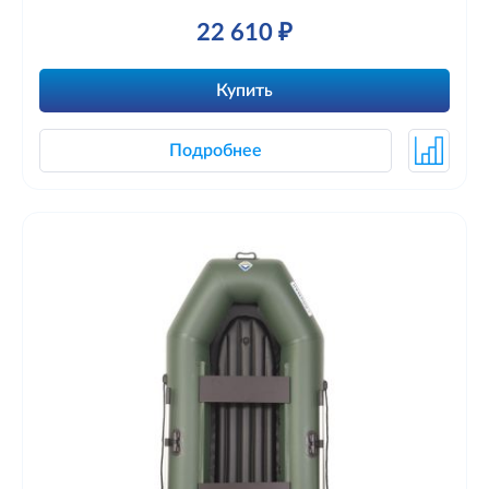
22 610 ₽
Купить
Подробнее