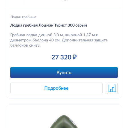
Лодки гребные
Лодка гребная Лоцман Турист 300 серый
Гребная лодка длиной 3,0 м, шириной 1,37 м и
диаметром баллона 40 см. Дополнительная защита
баллонов снизу.
27 320 ₽
Купить
Подробнее