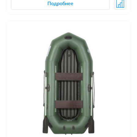
Подробнее