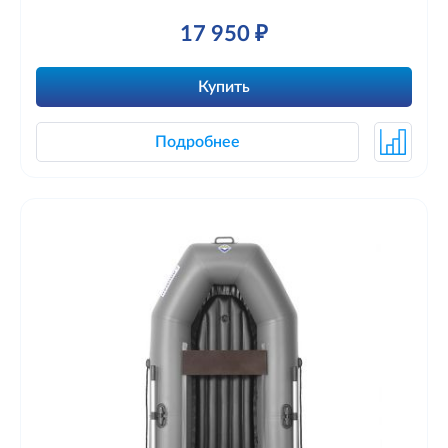
17 950 ₽
Купить
Подробнее