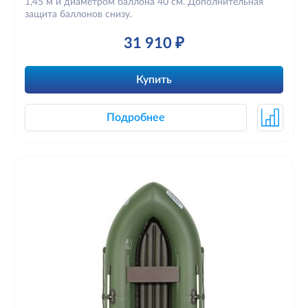
1,45 м и диаметром баллона 40 см. Дополнительная
защита баллонов снизу.
31 910 ₽
Купить
Подробнее