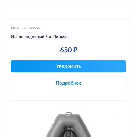
Ножные насосы
Насос лодочный 5 л. Лоцман
650 ₽
Уведомить
Подробнее