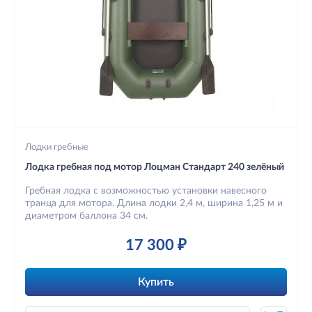
Лодки гребные
Лодка гребная под мотор Лоцман Стандарт 240 зелёный
Гребная лодка с возможностью установки навесного
транца для мотора. Длина лодки 2,4 м, ширина 1,25 м и
диаметром баллона 34 см.
17 300 ₽
Купить