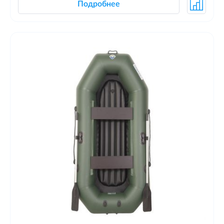
Подробнее