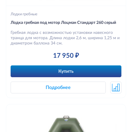
Лодки гребные
Лодка гребная под мотор Лоцман Стандарт 260 серый
Гребная лодка с возможностью установки навесного
транца для мотора. Длина лодки 2,6 м, ширина 1,25 м и
диаметром баллона 34 см.
17 950 ₽
Купить
Подробнее