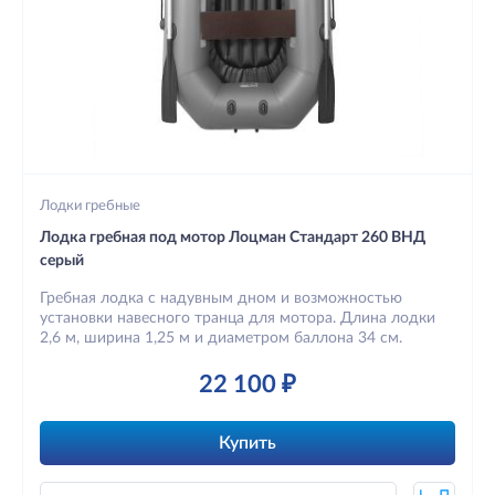
Лодки гребные
Лодка гребная под мотор Лоцман Стандарт 260 ВНД
серый
Гребная лодка с надувным дном и возможностью
установки навесного транца для мотора. Длина лодки
2,6 м, ширина 1,25 м и диаметром баллона 34 см.
22 100 ₽
Купить