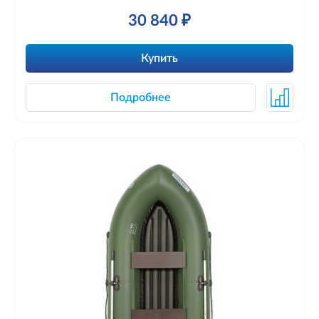
30 840 ₽
Купить
Подробнее