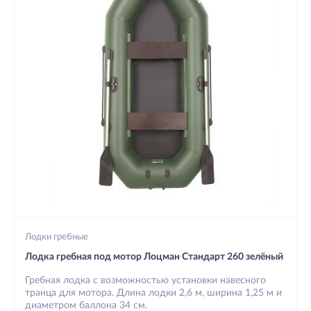
Лодки гребные
Лодка гребная под мотор Лоцман Стандарт 260 зелёный
Гребная лодка с возможностью установки навесного
транца для мотора. Длина лодки 2,6 м, ширина 1,25 м и
диаметром баллона 34 см.