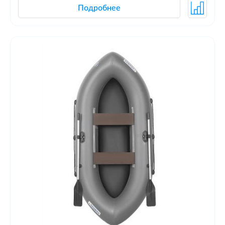
Подробнее