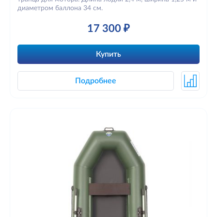
диаметром баллона 34 см.
17 300 ₽
Купить
Подробнее