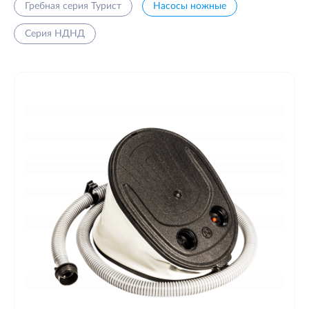
Гребная серия Турист
Насосы ножные
Серия НДНД