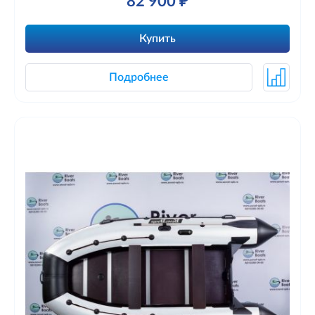
82 900 ₽
Купить
Подробнее