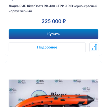
Лодка РИБ RiverBoats RB-430 СЕРИЯ RIB черно-красный
корпус черный
225 000 ₽
Купить
Подробнее