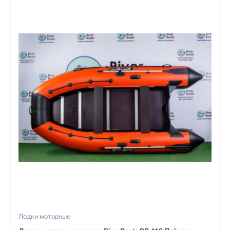
Лодки моторные