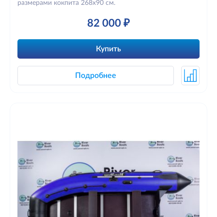
размерами кокпита 268х90 см.
82 000 ₽
Купить
Подробнее