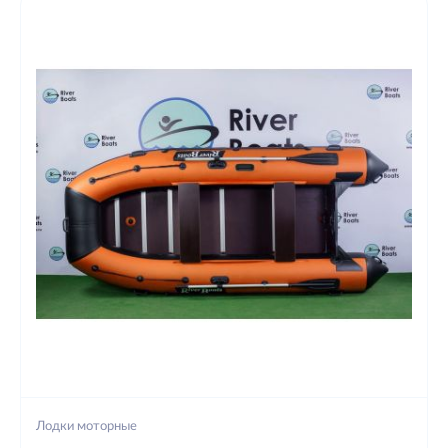
Лодки моторные