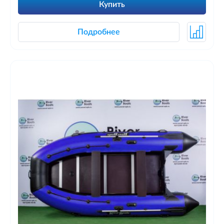
Купить
Подробнее