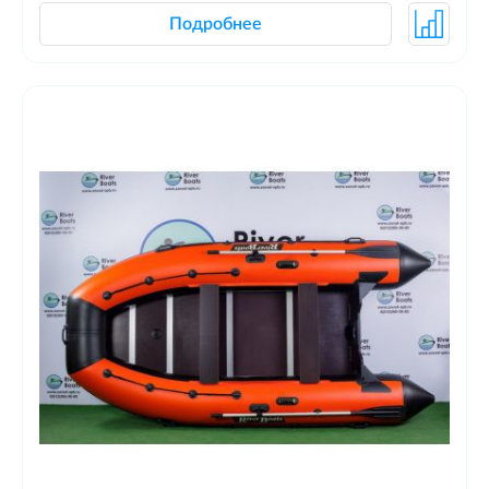
Подробнее