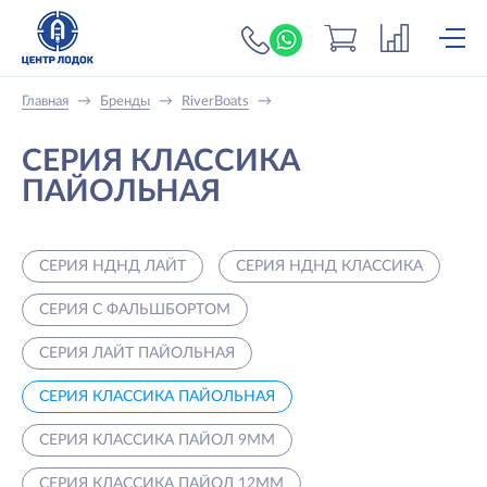
+7 (919) 698-56-
Главная
→
Бренды
→
RiverBoats
→
СЕРИЯ КЛАССИКА
ПАЙОЛЬНАЯ
СЕРИЯ НДНД ЛАЙТ
СЕРИЯ НДНД КЛАССИКА
СЕРИЯ С ФАЛЬШБОРТОМ
СЕРИЯ ЛАЙТ ПАЙОЛЬНАЯ
СЕРИЯ КЛАССИКА ПАЙОЛЬНАЯ
СЕРИЯ КЛАССИКА ПАЙОЛ 9ММ
СЕРИЯ КЛАССИКА ПАЙОЛ 12ММ