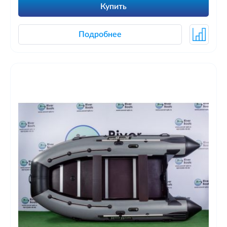
Купить
Подробнее