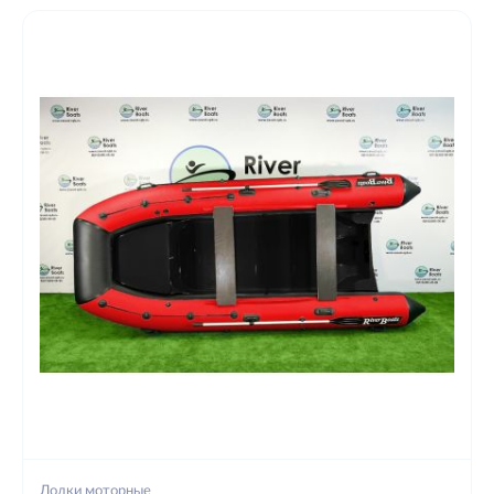
Лодки моторные