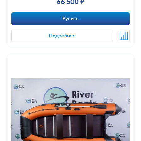
66 500 ₽
Купить
Подробнее